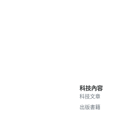
科技內容
科技文章
出版書籍