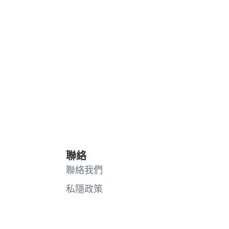
聯絡
聯絡我們
私隱政策