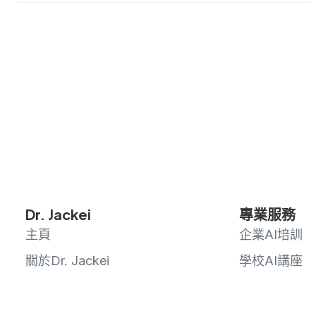
Dr. Jackei
專業服務
主頁
企業AI培訓
關於Dr. Jackei
學校AI講座