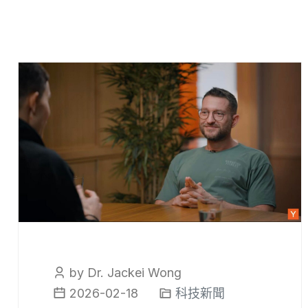
by Dr. Jackei Wong
2026-02-18
科技新聞