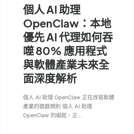
個人 AI 助理
OpenClaw：本地
優先 AI 代理如何吞
噬 80% 應用程式
與軟體產業未來全
面深度解析
個人 AI 助理 OpenClaw 正在改寫軟體
產業的遊戲規則 個人 AI 助理
OpenClaw 的崛起，正...