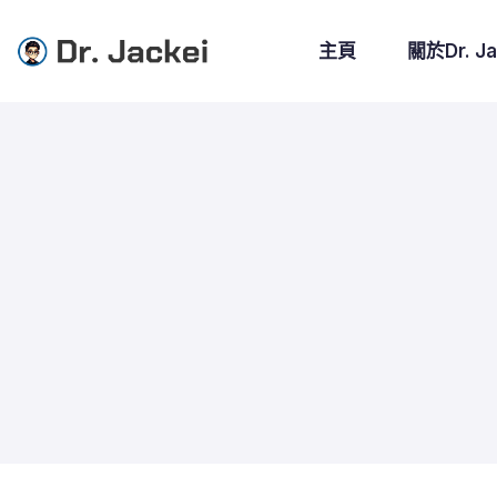
主頁
關於Dr. Ja