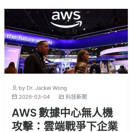
by Dr. Jackei Wong
2026-03-04
科技新聞
AWS 數據中心無人機
攻擊：雲端戰爭下企業