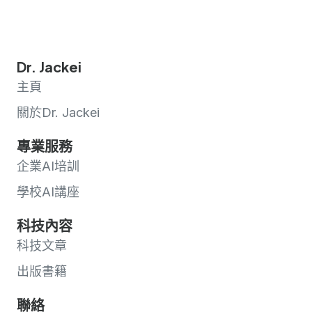
Dr. Jackei
主頁
關於Dr. Jackei
專業服務
企業AI培訓
學校AI講座
科技內容
科技文章
出版書籍
聯絡