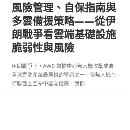
風險管理、自保指南與
多雲備援策略——從伊
朗戰爭看雲端基礎設施
脆弱性與風險
伊朗戰爭下，AWS 數據中心無人機攻擊成為
全球雲端產業最震撼的警訊之一。當無人機在
阿聯酋上空擊中雲端機房，我們...