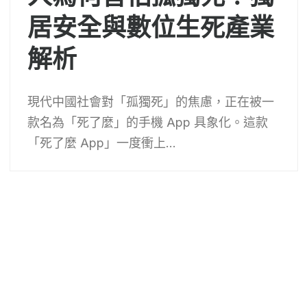
居安全與數位生死產業
解析
現代中國社會對「孤獨死」的焦慮，正在被一
款名為「死了麼」的手機 App 具象化。這款
「死了麼 App」一度衝上...