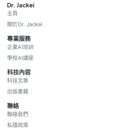
Dr. Jackei
主頁
關於Dr. Jackei
專業服務
企業AI培訓
學校AI講座
科技內容
科技文章
出版書籍
聯絡
聯絡我們
私隱政策