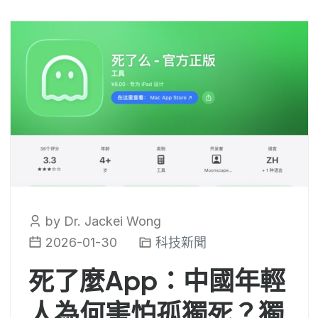
by Dr. Jackei Wong
2026-01-30
科技新聞
死了麼App：中國年輕
人為何害怕孤獨死？獨