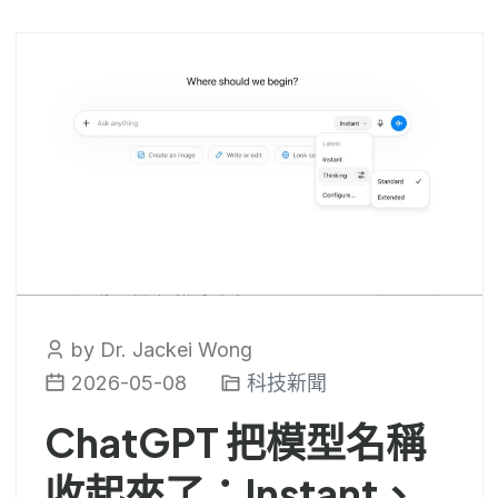
by Dr. Jackei Wong
2026-05-08
科技新聞
ChatGPT 把模型名稱
收起來了：Instant、