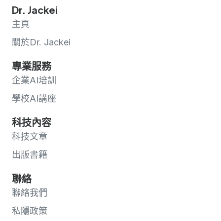
Dr. Jackei
主頁
關於Dr. Jackei
專業服務
企業AI培訓
學校AI講座
科技內容
科技文章
出版書籍
聯絡
聯絡我們
私隱政策