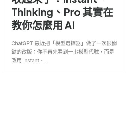
Thinking、Pro 其實在
教你怎麼用 AI
ChatGPT 最近把「模型選擇器」做了一次很關
鍵的改版：你不再先看到一串模型代號，而是
改用 Instant、...