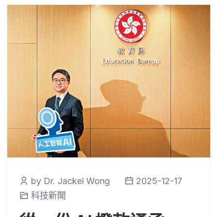
by Dr. Jackei Wong
2025-12-17
科技新聞