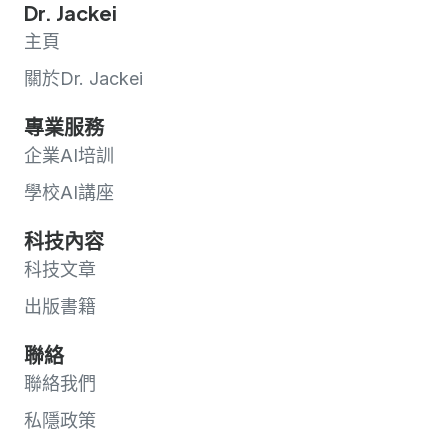
Dr. Jackei
主頁
關於Dr. Jackei
專業服務
企業AI培訓
學校AI講座
科技內容
科技文章
出版書籍
聯絡
聯絡我們
私隱政策