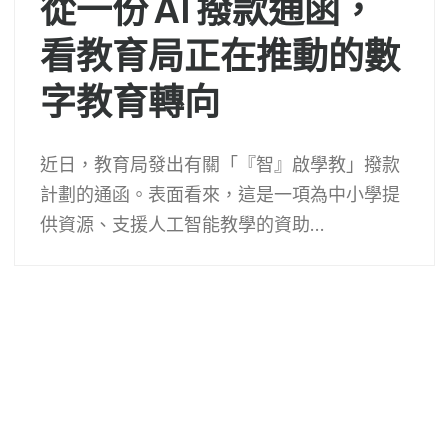
從一份 AI 撥款通函，
看教育局正在推動的數
字教育轉向
近日，教育局發出有關「『智』啟學教」撥款
計劃的通函。表面看來，這是一項為中小學提
供資源、支援人工智能教學的資助...