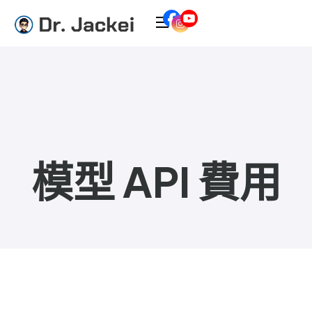
模型 API 費用