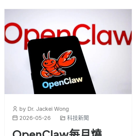
by Dr. Jackei Wong
2026-05-26
科技新聞
OpenClaw每月燒