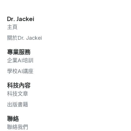
Dr. Jackei
主頁
關於Dr. Jackei
專業服務
企業AI培訓
學校AI講座
科技內容
科技文章
出版書籍
聯絡
聯絡我們