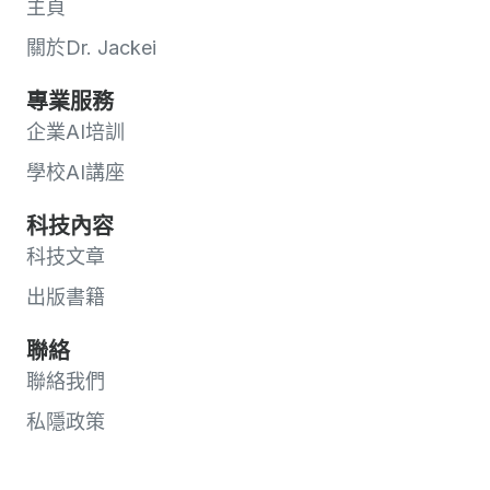
主頁
關於Dr. Jackei
專業服務
企業AI培訓
學校AI講座
科技內容
科技文章
出版書籍
聯絡
聯絡我們
私隱政策