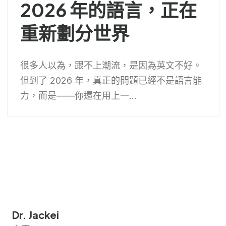
2026 年的語言，正在
重新劃分世界
很多人以為，跟不上潮流，是因為英文不好。
但到了 2026 年，真正的問題已經不是語言能
力，而是——你還在用上一...
Dr. Jackei