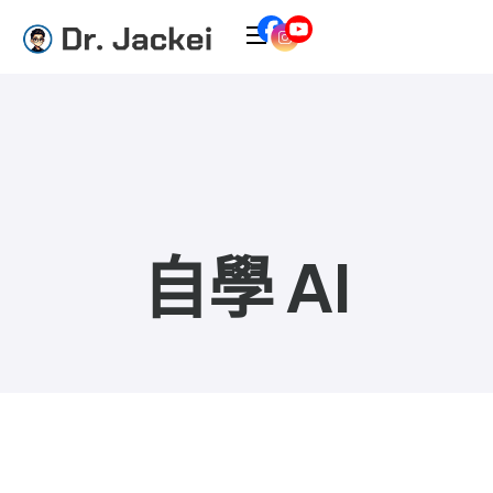
自學 AI