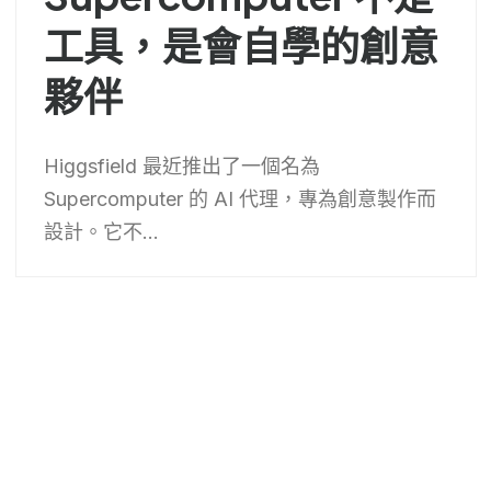
工具，是會自學的創意
夥伴
Higgsfield 最近推出了一個名為
Supercomputer 的 AI 代理，專為創意製作而
設計。它不...