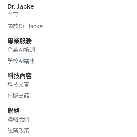
Dr. Jackei
主頁
關於Dr. Jackei
專業服務
企業AI培訓
學校AI講座
科技內容
科技文章
出版書籍
聯絡
聯絡我們
私隱政策