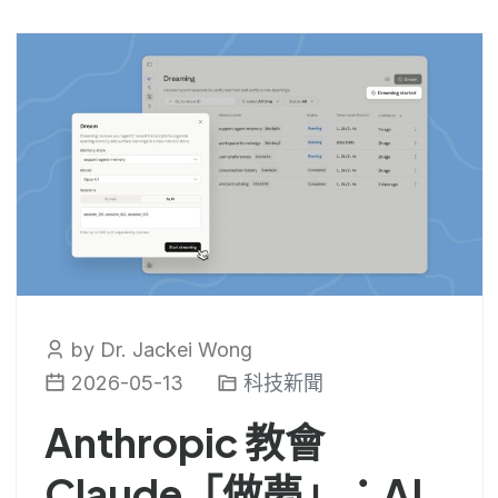
by Dr. Jackei Wong
2026-05-13
科技新聞
Anthropic 教會
Claude「做夢」：AI