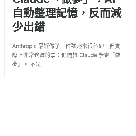
自動整理記憶，反而減
少出錯
Anthropic 最近做了一件聽起來很科幻、但實
際上非常務實的事：他們教 Claude 學會「做
夢」。 不是...