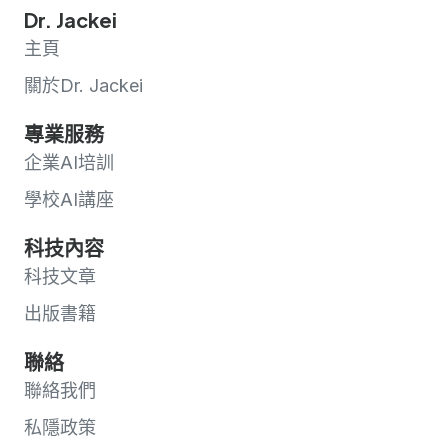
Dr. Jackei
主頁
關於Dr. Jackei
專業服務
企業AI培訓
學校AI講座
科技內容
科技文章
出版書籍
聯絡
聯絡我們
私隱政策