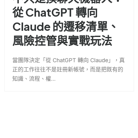
從 ChatGPT 轉向
Claude 的遷移清單、
風險控管與實戰玩法
當團隊決定「從 ChatGPT 轉向 Claude」，真
正的工作往往不是註冊新帳號，而是把既有的
知識、流程、權...