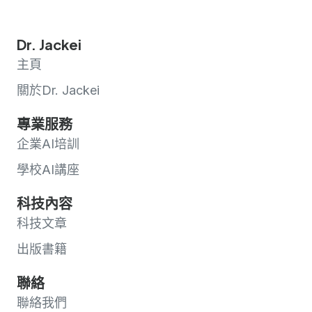
Dr. Jackei
主頁
關於Dr. Jackei
專業服務
企業AI培訓
學校AI講座
科技內容
科技文章
出版書籍
聯絡
聯絡我們