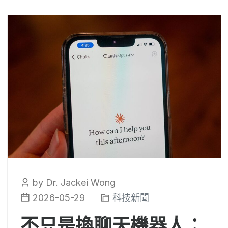
by Dr. Jackei Wong
2026-05-29
科技新聞
不只是換聊天機器人：