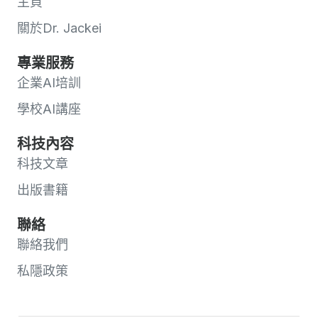
主頁
關於Dr. Jackei
專業服務
企業AI培訓
學校AI講座
科技內容
科技文章
出版書籍
聯絡
聯絡我們
私隱政策