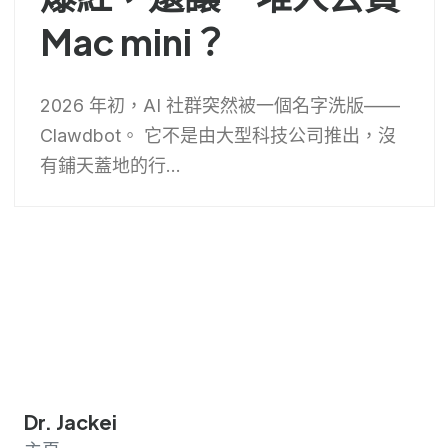
Mac mini？
2026 年初，AI 社群突然被一個名字洗版——
Clawdbot。 它不是由大型科技公司推出，沒
有鋪天蓋地的行...
Dr. Jackei