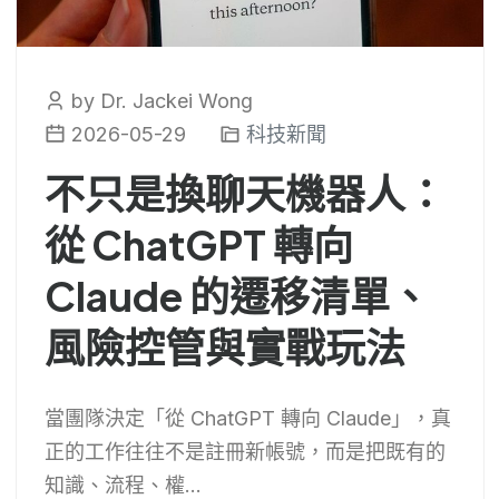
by Dr. Jackei Wong
2026-05-29
科技新聞
不只是換聊天機器人：
從 ChatGPT 轉向
Claude 的遷移清單、
風險控管與實戰玩法
當團隊決定「從 ChatGPT 轉向 Claude」，真
正的工作往往不是註冊新帳號，而是把既有的
知識、流程、權...