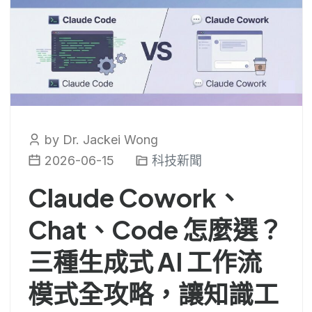
by Dr. Jackei Wong
2026-06-15
科技新聞
Claude Cowork、
Chat、Code 怎麼選？
三種生成式 AI 工作流
模式全攻略，讓知識工