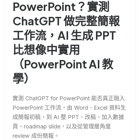
PowerPoint？實測
ChatGPT 做完整簡報
工作流，AI 生成 PPT
比想像中實用
（PowerPoint AI 教
學）
實測 ChatGPT for PowerPoint 能否真正融入
PowerPoint 工作流，由 Word、Excel 資料生
成簡報初稿，到 AI 整 PPT、改稿、加入數據
頁、roadmap slide，以及從管理層角度
review 成份簡報。