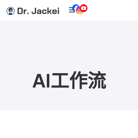
AI工作流