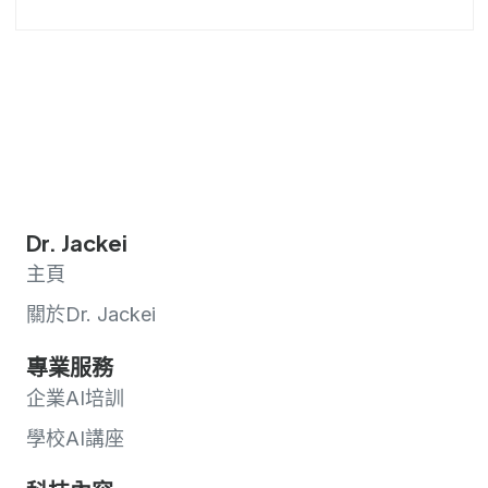
Dr. Jackei
主頁
關於Dr. Jackei
專業服務
企業AI培訓
學校AI講座