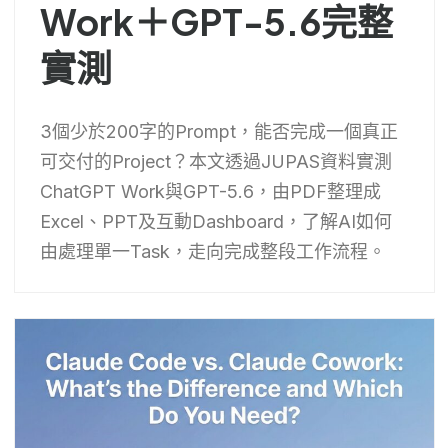
Work＋GPT-5.6完整
實測
3個少於200字的Prompt，能否完成一個真正
可交付的Project？本文透過JUPAS資料實測
ChatGPT Work與GPT-5.6，由PDF整理成
Excel、PPT及互動Dashboard，了解AI如何
由處理單一Task，走向完成整段工作流程。