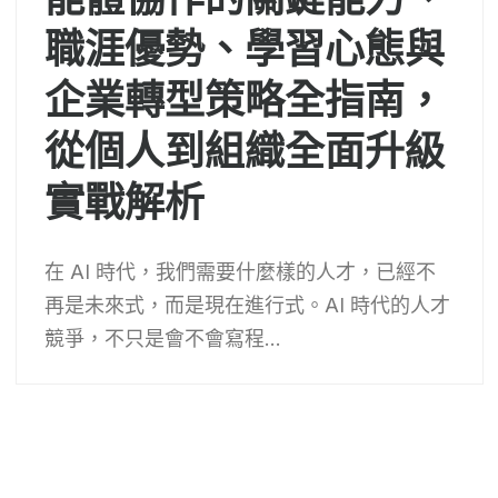
職涯優勢、學習心態與
企業轉型策略全指南，
從個人到組織全面升級
實戰解析
在 AI 時代，我們需要什麼樣的人才，已經不
再是未來式，而是現在進行式。AI 時代的人才
競爭，不只是會不會寫程...