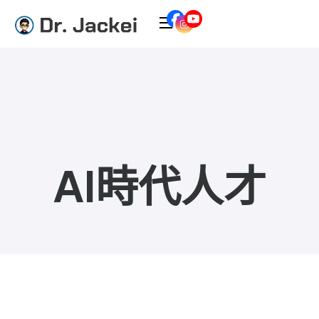
AI時代人才