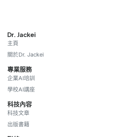
Dr. Jackei
主頁
關於Dr. Jackei
專業服務
企業AI培訓
學校AI講座
科技內容
科技文章
出版書籍