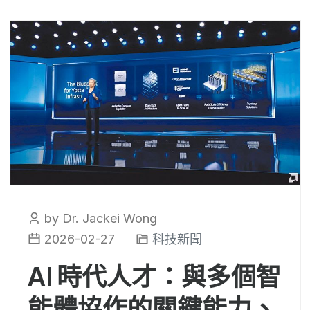
by Dr. Jackei Wong
2026-02-27
科技新聞
AI 時代人才：與多個智
能體協作的關鍵能力、