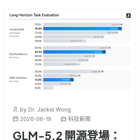
by Dr. Jackei Wong
2026-06-19
科技新聞
GLM-5.2 開源登場：