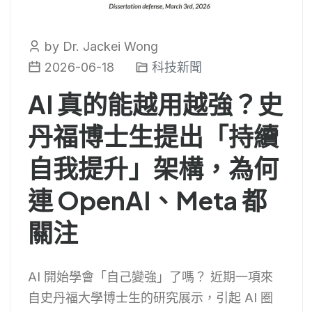
by Dr. Jackei Wong
2026-06-18
科技新聞
AI 真的能越用越強？史
丹福博士生提出「持續
自我提升」架構，為何
連 OpenAI、Meta 都
關注
AI 開始學會「自己變強」了嗎？ 近期一項來
自史丹福大學博士生的研究展示，引起 AI 圈