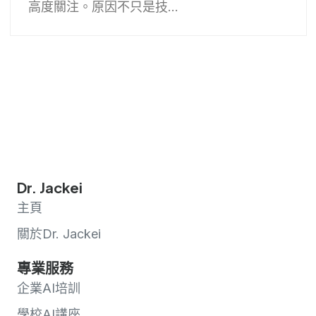
高度關注。原因不只是技...
Dr. Jackei
主頁
關於Dr. Jackei
專業服務
企業AI培訓
學校AI講座