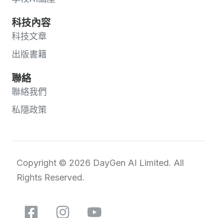
科技內容
科技文章
出版書籍
聯絡
聯絡我們
私隱政策
Copyright © 2026 DayGen AI Limited. All
Rights Reserved.