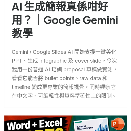
AI 生成簡報真係咁好
用？｜Google Gemini
教學
Gemini / Google Slides AI 開始支援一鍵美化
PPT、生成 infographic 及 cover slide。今次
我用一份普通 AI 培訓 proposal 草稿做實測，
看看它能否將 bullet points、raw data 和
timeline 變成更專業的簡報視覺，同時觀察它
在中文字、可編輯性與資料準確性上的限制。