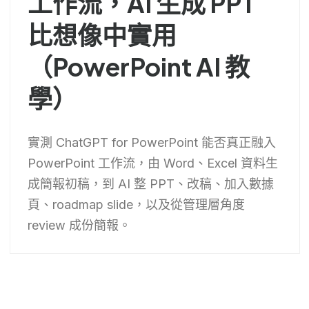
工作流，AI 生成 PPT
比想像中實用
（PowerPoint AI 教
學）
實測 ChatGPT for PowerPoint 能否真正融入
PowerPoint 工作流，由 Word、Excel 資料生
成簡報初稿，到 AI 整 PPT、改稿、加入數據
頁、roadmap slide，以及從管理層角度
review 成份簡報。