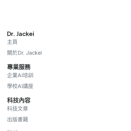
Dr. Jackei
主頁
關於Dr. Jackei
專業服務
企業AI培訓
學校AI講座
科技內容
科技文章
出版書籍