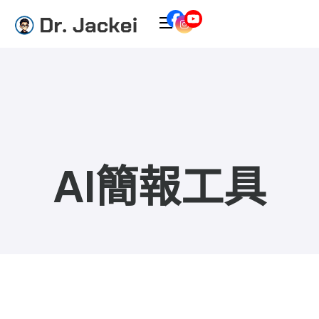
AI簡報工具