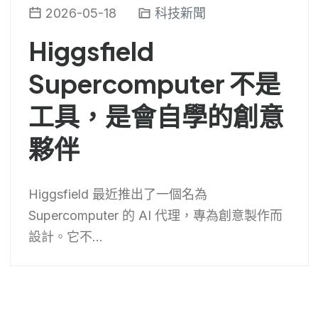
2026-05-18
科技新聞
Higgsfield
Supercomputer 不是
工具，是會自學的創意
夥伴
Higgsfield 最近推出了一個名為
Supercomputer 的 AI 代理，專為創意製作而
設計。它不...