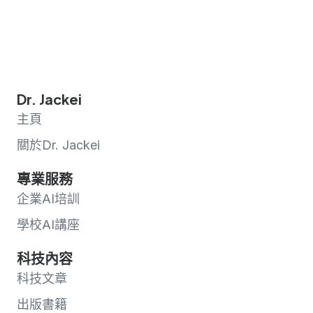
Dr. Jackei
主頁
關於Dr. Jackei
專業服務
企業AI培訓
學校AI講座
科技內容
科技文章
出版書籍