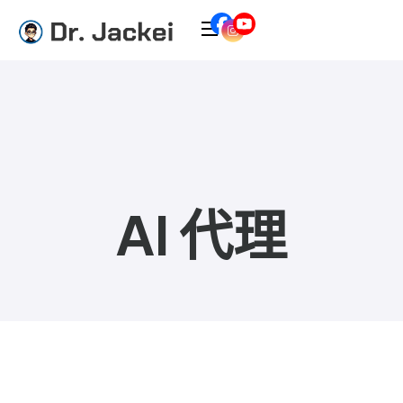
AI 代理