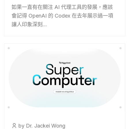
如果一直有在關注 AI 代理工具的發展，應該
會記得 OpenAI 的 Codex 在去年展示過一項
讓人印象深刻...
by Dr. Jackei Wong