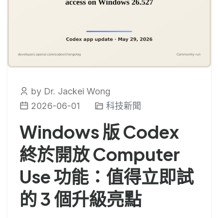
by Dr. Jackei Wong
2026-06-01
科技新聞
Windows 版 Codex
終於開放 Computer
Use 功能：值得立即試
的 3 個升級亮點