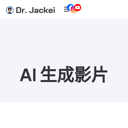
AI 生成影片