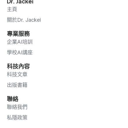
Dr. Jackei
主頁
關於Dr. Jackei
專業服務
企業AI培訓
學校AI講座
科技內容
科技文章
出版書籍
聯絡
聯絡我們
私隱政策