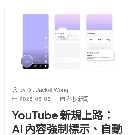
by Dr. Jackei Wong
2026-06-06
科技新聞
YouTube 新規上路：
AI 內容強制標示、自動