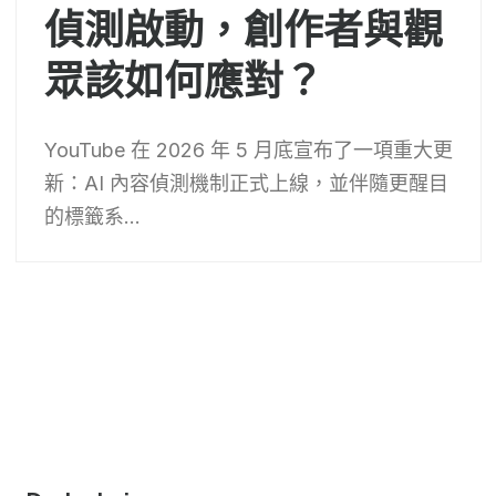
偵測啟動，創作者與觀
眾該如何應對？
YouTube 在 2026 年 5 月底宣布了一項重大更
新：AI 內容偵測機制正式上線，並伴隨更醒目
的標籤系...