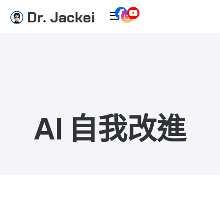
AI 自我改進