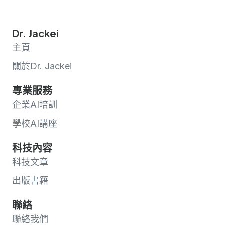
Dr. Jackei
主頁
關於Dr. Jackei
專業服務
企業AI培訓
學校AI講座
科技內容
科技文章
出版書籍
聯絡
聯絡我們