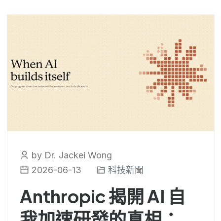
by Dr. Jackei Wong
2026-06-13
科技新聞
Anthropic 揭開 AI 自
我加速研發的真相：