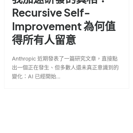
Recursive Self-
Improvement 為何值
得所有人留意
Anthropic 近期發表了一篇研究文章，直接點
出一個正在發生、但多數人還未真正意識到的
變化：AI 已經開始...