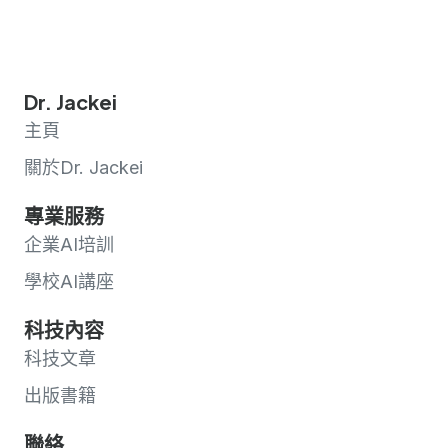
Dr. Jackei
主頁
關於Dr. Jackei
專業服務
企業AI培訓
學校AI講座
科技內容
科技文章
出版書籍
聯絡