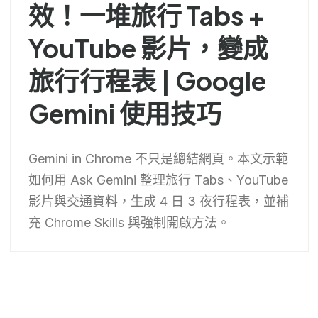
效！一堆旅行 Tabs +
YouTube 影片，變成
旅行行程表 | Google
Gemini 使用技巧
Gemini in Chrome 不只是總結網頁。本文示範
如何用 Ask Gemini 整理旅行 Tabs、YouTube
影片與交通資料，生成 4 日 3 夜行程表，並補
充 Chrome Skills 與強制開啟方法。