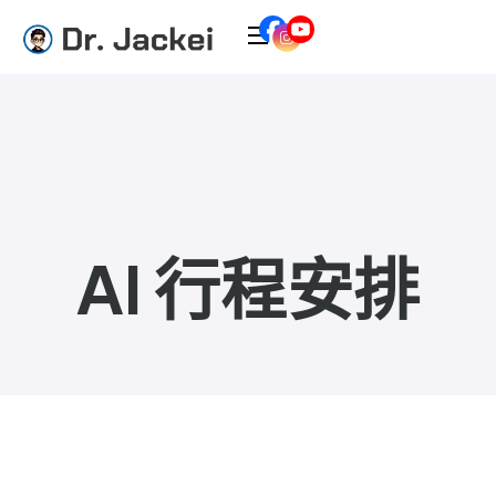
AI 行程安排