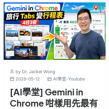
by Dr. Jackei Wong
2026-05-12
AI學堂-Youtube
[AI學堂] Gemini in
Chrome 咁樣用先最有