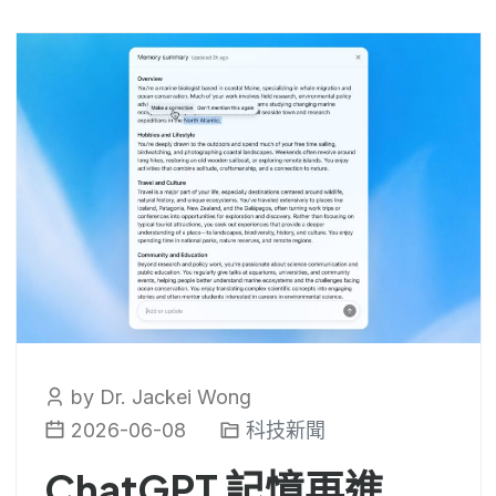
by Dr. Jackei Wong
2026-06-08
科技新聞
ChatGPT 記憶再進