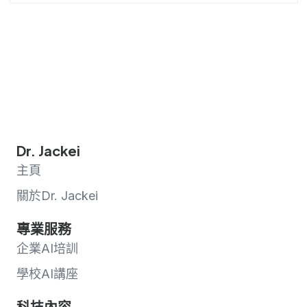
Dr. Jackei
主頁
關於Dr. Jackei
專業服務
企業AI培訓
學校AI講座
科技內容