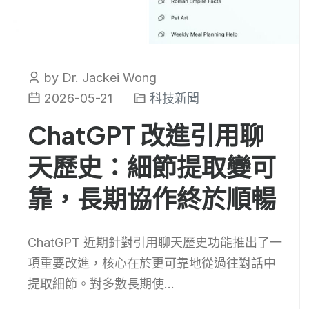
by Dr. Jackei Wong
2026-05-21
科技新聞
ChatGPT 改進引用聊
天歷史：細節提取變可
靠，長期協作終於順暢
ChatGPT 近期針對引用聊天歷史功能推出了一
項重要改進，核心在於更可靠地從過往對話中
提取細節。對多數長期使...