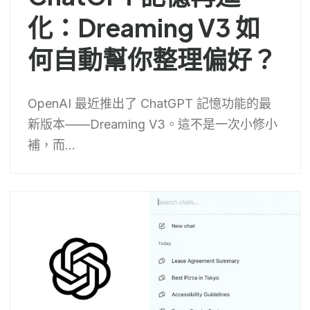
化：Dreaming V3 如
何自動幫你整理偏好？
OpenAI 最近推出了 ChatGPT 記憶功能的最
新版本——Dreaming V3。這不是一次小修小
補，而...