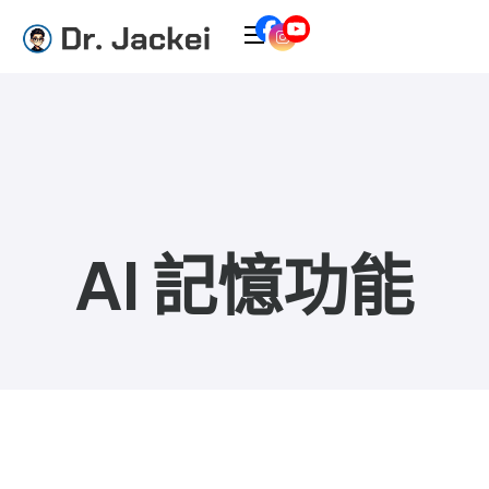
AI 記憶功能