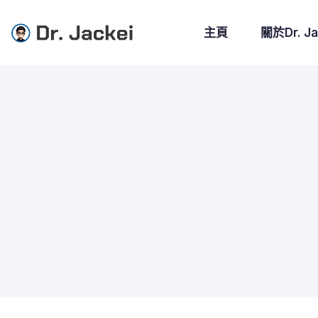
主頁
關於Dr. Ja