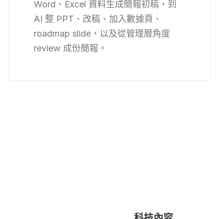
Word、Excel 資料生成簡報初稿，到
AI 整 PPT、改稿、加入數據頁、
roadmap slide，以及從管理層角度
review 成份簡報。
科技內容