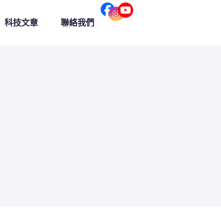
科技文章
聯絡我們