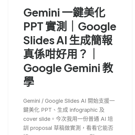
Gemini 一鍵美化
PPT 實測｜Google
Slides AI 生成簡報
真係咁好用？｜
Google Gemini 教
學
Gemini / Google Slides AI 開始支援一
鍵美化 PPT、生成 infographic 及
cover slide。今次我用一份普通 AI 培
訓 proposal 草稿做實測，看看它能否