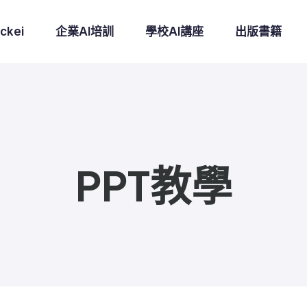
ckei
企業AI培訓
學校AI講座
出版書籍
PPT教學