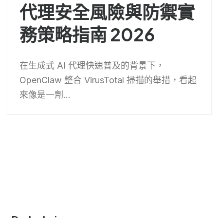
代理安全風險與防禦實
務策略指南 2026
在生成式 AI 代理快速普及的背景下，
OpenClaw 整合 VirusTotal 掃描的舉措，看起
來像是一劑...