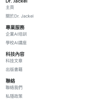
Dr. Jackei
主頁
關於Dr. Jackei
專業服務
企業AI培訓
學校AI講座
科技內容
科技文章
出版書籍
聯絡
聯絡我們
私隱政策