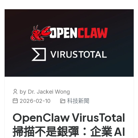
by Dr. Jackei Wong
2026-02-10
科技新聞
OpenClaw VirusTotal
掃描不是銀彈：企業 AI