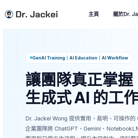
主頁
關於Dr. Ja
GenAI Training｜AI Education｜AI Workflow
讓團隊真正掌握
生成式 AI 的工
Dr. Jackei Wong 提供實用、易明、可操作
企業團隊將 ChatGPT、Gemini、NotebookLM、