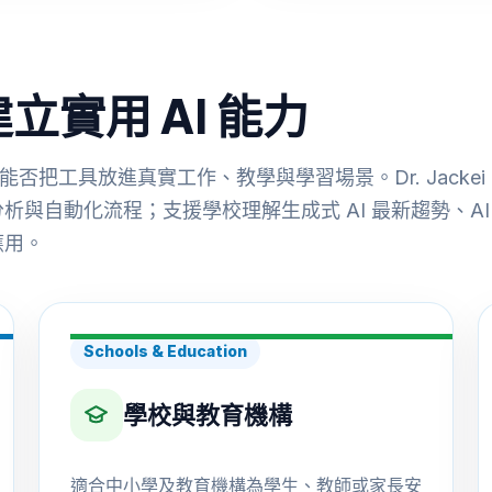
實用 AI 能力
能否把工具放進真實工作、教學與學習場景。Dr. Jack
析與自動化流程；支援學校理解生成式 AI 最新趨勢、AI 
應用。
Schools & Education
學校與教育機構
適合中小學及教育機構為學生、教師或家長安