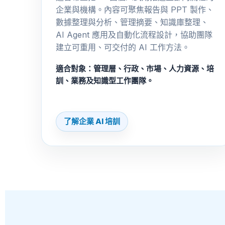
企業與機構。內容可聚焦報告與 PPT 製作、
數據整理與分析、管理摘要、知識庫整理、
AI Agent 應用及自動化流程設計，協助團隊
建立可重用、可交付的 AI 工作方法。
適合對象：管理層、行政、市場、人力資源、培
訓、業務及知識型工作團隊。
了解企業 AI 培訓