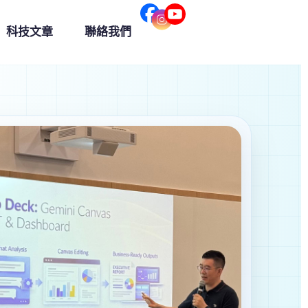
科技文章
聯絡我們