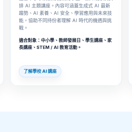
排 AI 主題講座。內容可涵蓋生成式 AI 最新
趨勢、AI 素養、AI 安全、學習應用與未來技
能，協助不同持份者理解 AI 時代的機遇與挑
戰。
適合對象：中小學、教師發展日、學生講座、家
長講座、STEM / AI 教育活動。
了解學校 AI 講座