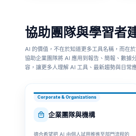
協助團隊與學習者建立
AI 的價值，不在於知道更多工具名稱，而在於
協助企業團隊將 AI 應用到報告、簡報、數據分
容，讓更多人理解 AI 工具、最新趨勢與日常
Corporate & Organizations
企業團隊與機構
適合希望把 AI 由個人試用推進至部門流程的