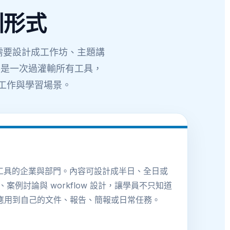
訓形式
需要設計成工作坊、主題講
不是一次過灌輸所有工具，
際工作與學習場景。
I 工具的企業與部門。內容可設計成半日、全日或
例討論與 workflow 設計，讓學員不只知道
 應用到自己的文件、報告、簡報或日常任務。