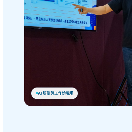
AI 培訓與工作坊現場