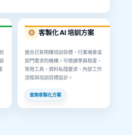
客製化 AI 培訓方案
校
適合已有明確培訓目標、行業場景或
容
部門需求的機構。可根據學員程度、
趨
常用工具、資料私隱要求、內部工作
流程與培訓目標設計。
查詢客製化方案