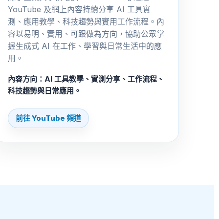
YouTube 及網上內容持續分享 AI 工具實
測、應用教學、科技趨勢與實用工作流程。內
容以易明、實用、可跟做為方向，協助公眾掌
握生成式 AI 在工作、學習與日常生活中的應
用。
內容方向：AI 工具教學、實測分享、工作流程、
科技趨勢與日常應用。
前往 YouTube 頻道