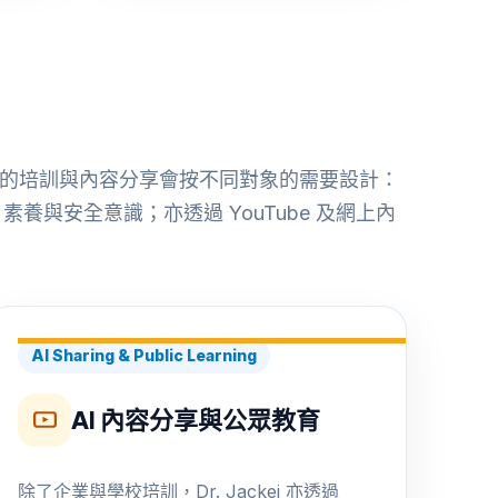
ei 的培訓與內容分享會按不同對象的需要設計：
素養與安全意識；亦透過 YouTube 及網上內
AI Sharing & Public Learning
AI 內容分享與公眾教育
除了企業與學校培訓，Dr. Jackei 亦透過