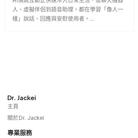
AI情感互動正快速滲入日常生活，從聊天機器
人、虛擬伴侶到語音助理，都在學習「像人一
樣」說話、回應與安慰使用者。...
Dr. Jackei
主頁
關於Dr. Jackei
專業服務