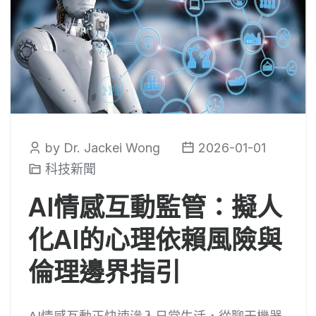
by Dr. Jackei Wong
2026-01-01
科技新聞
AI情感互動監管：擬人
化AI的心理依賴風險與
倫理邊界指引