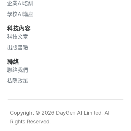
企業AI培訓
學校AI講座
科技內容
科技文章
出版書籍
聯絡
聯絡我們
私隱政策
Copyright © 2026 DayGen AI Limited. All
Rights Reserved.