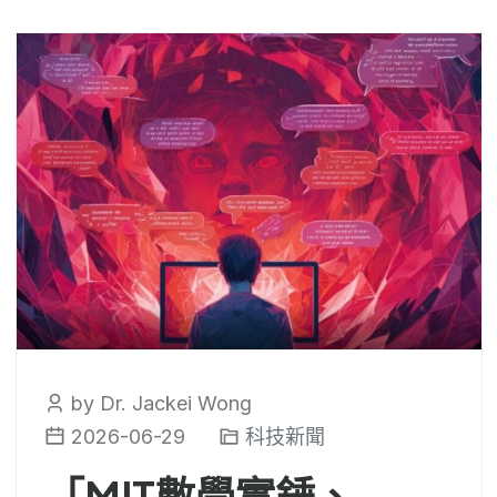
by Dr. Jackei Wong
2026-06-29
科技新聞
「MIT數學實錘、