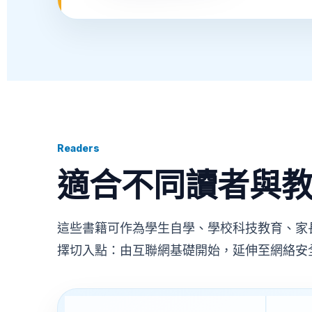
Readers
適合不同讀者與
這些書籍可作為學生自學、學校科技教育、家長理
擇切入點：由互聯網基礎開始，延伸至網絡安全