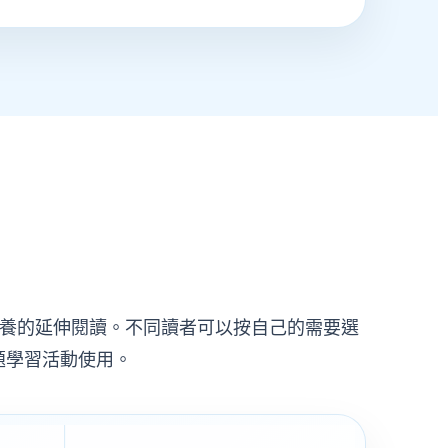
數碼素養的延伸閱讀。不同讀者可以按自己的需要選
題學習活動使用。