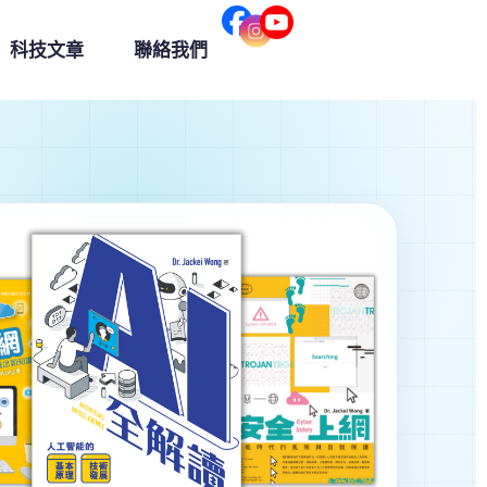
科技文章
聯絡我們