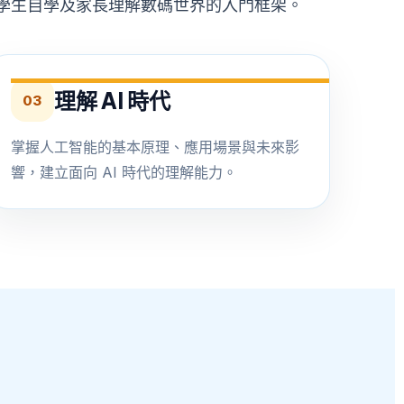
育、學生自學及家長理解數碼世界的入門框架。
理解 AI 時代
03
掌握人工智能的基本原理、應用場景與未來影
響，建立面向 AI 時代的理解能力。