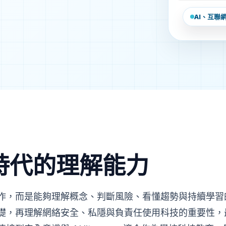
AI、互聯
 時代的理解能力
而是能夠理解概念、判斷風險、看懂趨勢與持續學習的能力。
礎，再理解網絡安全、私隱與負責任使用科技的重要性，