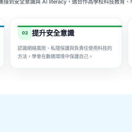
到安全意識與 AI literacy，適合作為學校科技教
提升安全意識
02
認識網絡風險、私隱保護與負責任使用科技的
方法，學會在數碼環境中保護自己。