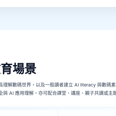
教育場景
解數碼世界，以及一般讀者建立 AI literacy 與
與 AI 應用理解，亦可配合課堂、講座、親子共讀或主