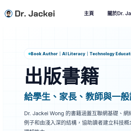
主頁
關於Dr. Ja
Book Author｜AI Literacy｜Technology Educat
出版書籍
給學生、家長、教師與一般
Dr. Jackei Wong 的書籍涵蓋互聯網
例子和由淺入深的結構，協助讀者建立科技概念