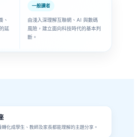
一般讀者
素養、
由淺入深理解互聯網、AI 與數碼
育的延
風險，建立面向科技時代的基本判
斷。
講座
素養轉化成學生、教師及家長都能理解的主題分享。