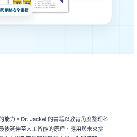
網與網絡安全書籍
Dr. Jackei 的書籍以教育角度整理科
最後延伸至人工智能的原理、應用與未來挑