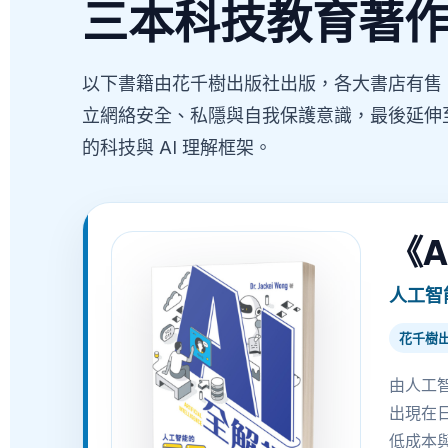
三本科技教育著
以下書籍由花千樹出版社出版，各大書店有售
立網絡安全、私隱與自我保護意識，最後延伸
的科技與 AI 理解框架。
《A
人工智
花千樹
由人工智
出現在
低成本