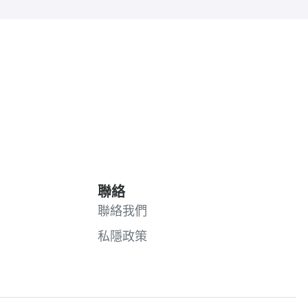
聯絡
聯絡我們
私隱政策