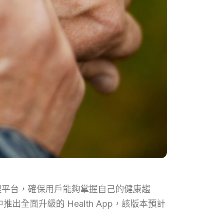
健康管理平台，確保用戶能夠掌握自己的健康趨
中推出全面升級的 Health App，該版本預計