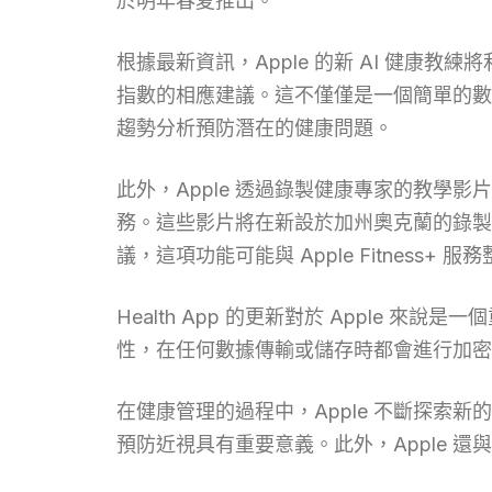
於明年春夏推出。
根據最新資訊，Apple 的新 AI 健康教練
指數的相應建議。這不僅僅是一個簡單的數據
趨勢分析預防潛在的健康問題。
此外，Apple 透過錄製健康專家的教學影
務。這些影片將在新設於加州奧克蘭的錄製設施
議，這項功能可能與 Apple Fitness+ 服
Health App 的更新對於 Apple 
性，在任何數據傳輸或儲存時都會進行加密
在健康管理的過程中，Apple 不斷探索新
預防近視具有重要意義。此外，Apple 