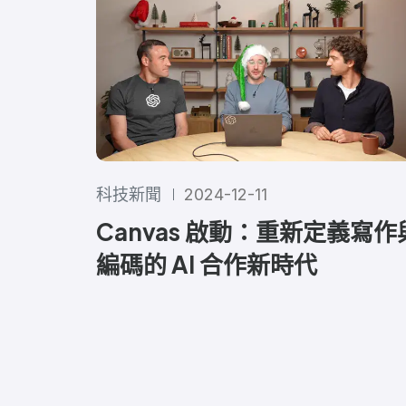
科技新聞
2024-12-11
Canvas 啟動：重新定義寫作
編碼的 AI 合作新時代