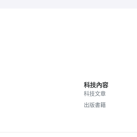
科技內容
科技文章
出版書籍