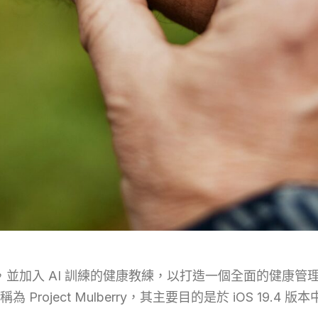
h App，並加入 AI 訓練的健康教練，以打造一個全面的
ject Mulberry，其主要目的是於 iOS 19.4 版本