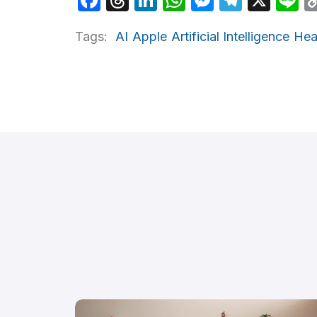
Tags:
AI
Apple
Artificial Intelligence
Hea