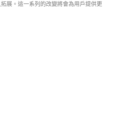
域的深入拓展。這一系列的改變將會為用戶提供更