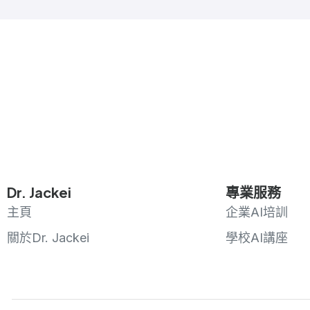
Dr. Jackei
專業服務
主頁
企業AI培訓
關於Dr. Jackei
學校AI講座