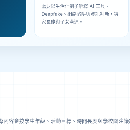
需要以生活化例子解釋 AI 工具、
Deepfake、網絡陷阱與資訊判斷，讓
家長能與子女溝通。
際內容會按學生年級、活動目標、時間長度與學校關注議