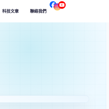
科技文章
聯絡我們
近學生生活