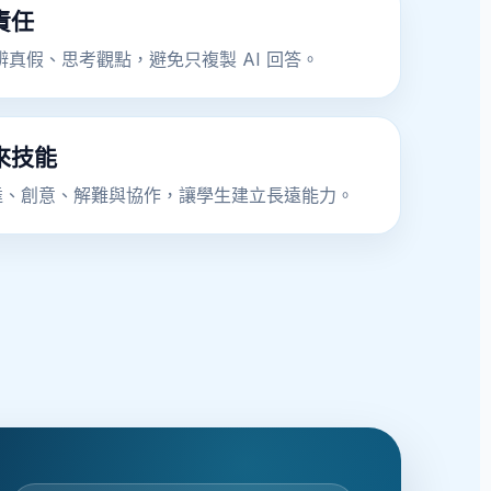
責任
真假、思考觀點，避免只複製 AI 回答。
來技能
表達、創意、解難與協作，讓學生建立長遠能力。