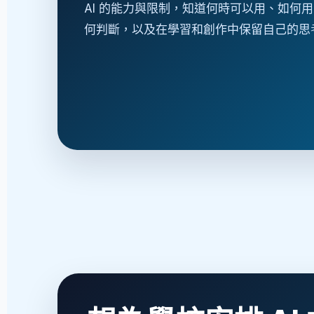
AI 的能力與限制，知道何時可以用、如何
何判斷，以及在學習和創作中保留自己的思