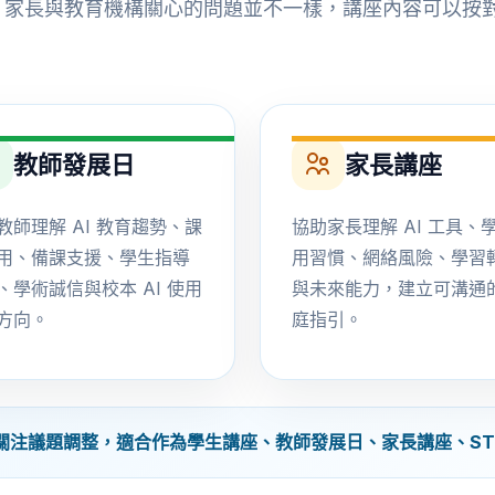
師、家長與教育機構關心的問題並不一樣，講座內容可以
教師發展日
家長講座
教師理解 AI 教育趨勢、課
協助家長理解 AI 工具、
用、備課支援、學生指導
用習慣、網絡風險、學習
、學術誠信與校本 AI 使用
與未來能力，建立可溝通
方向。
庭指引。
題調整，適合作為學生講座、教師發展日、家長講座、STEM Da