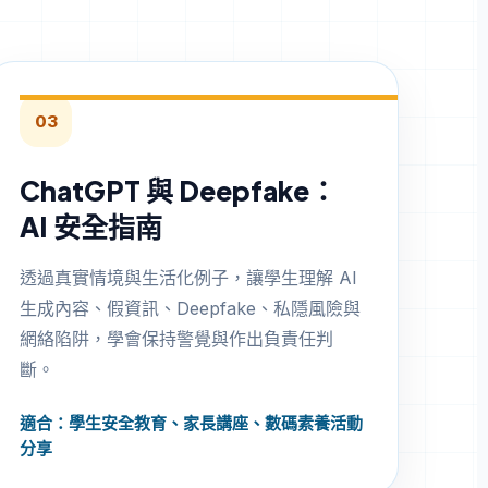
03
ChatGPT 與 Deepfake：
AI 安全指南
透過真實情境與生活化例子，讓學生理解 AI
生成內容、假資訊、Deepfake、私隱風險與
網絡陷阱，學會保持警覺與作出負責任判
斷。
適合：學生安全教育、家長講座、數碼素養活動
分享