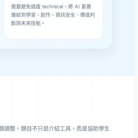
需要避免過度 technical，將 AI 素養
連結到學習、創作、資訊安全、價值判
斷與未來技能。
題調整。題目不只是介紹工具，而是協助學生