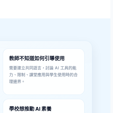
教師不知道如何引導使用
需要建立共同語言，討論 AI 工具的能
力、限制、課堂應用與學生使用時的合
理邊界。
學校想推動 AI 素養