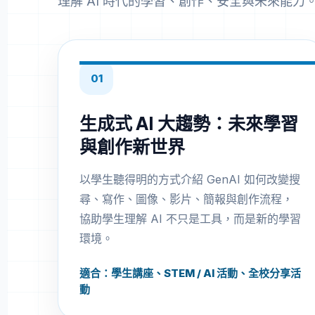
理解 AI 時代的學習、創作、安全與未來能力
01
生成式 AI 大趨勢：未來學習
與創作新世界
以學生聽得明的方式介紹 GenAI 如何改變搜
尋、寫作、圖像、影片、簡報與創作流程，
協助學生理解 AI 不只是工具，而是新的學習
環境。
適合：學生講座、STEM / AI 活動、全校分享活
動