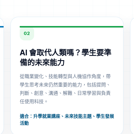
。
02
AI 會取代人類嗎？學生要準
備的未來能力
從職業變化、技能轉型與人機協作角度，帶
學生思考未來仍然重要的能力，包括提問、
判斷、創意、溝通、解難、日常學習與負責
任使用科技。
適合：升學就業講座、未來技能主題、學生發展
活動