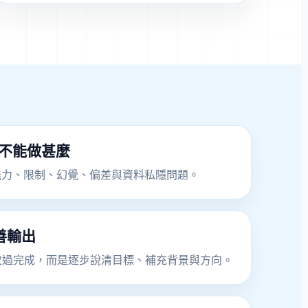
、不能做甚麼
 的能力、限制、幻覺、偏差與資料私隱問題。
善輸出
一次過完成，而是逐步說清目標、補充背景與方向。