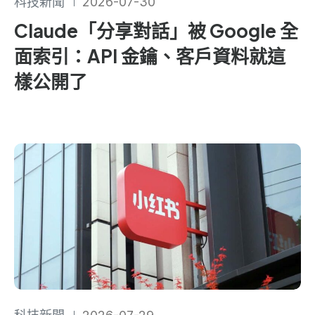
科技新聞
2026-07-30
Claude「分享對話」被 Google 全
面索引：API 金鑰、客戶資料就這
樣公開了