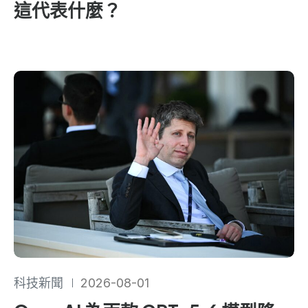
這代表什麼？
科技新聞
2026-08-01