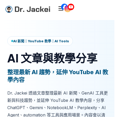
AI 新聞｜YouTube 教學｜AI Tools
AI 文章與教學分享
整理最新 AI 趨勢，延伸 YouTube AI 教
學內容
Dr. Jackei 透過文章整理最新 AI 新聞、GenAI 工具更
新與科技趨勢，並延伸 YouTube AI 教學內容，分享
ChatGPT、Gemini、NotebookLM、Perplexity、AI
Agent、automation 等工具與應用場景。內容會以清