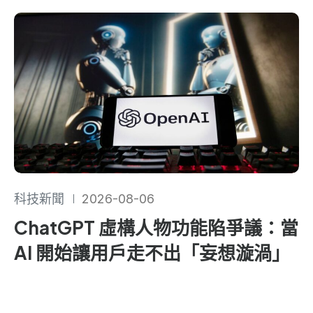
科技新聞
2026-08-06
ChatGPT 虛構人物功能陷爭議：當
AI 開始讓用戶走不出「妄想漩渦」