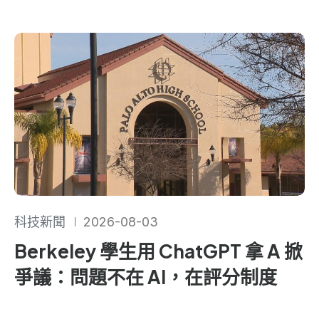
科技新聞
2026-08-03
Berkeley 學生用 ChatGPT 拿 A 掀
爭議：問題不在 AI，在評分制度