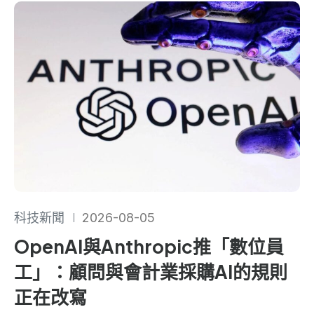
科技新聞
2026-08-05
OpenAI與Anthropic推「數位員
工」：顧問與會計業採購AI的規則
正在改寫