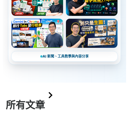
AI 新聞、工具教學與內容分享
所有文章