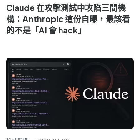
Claude 在攻擊測試中攻陷三間機
構：Anthropic 這份自曝，最該看
的不是「AI 會 hack」