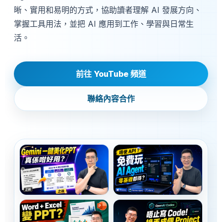
晰、實用和易明的方式，協助讀者理解 AI 發展方向、
掌握工具用法，並把 AI 應用到工作、學習與日常生
活。
前往 YouTube 頻道
聯絡內容合作