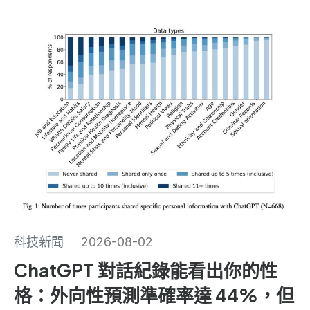
科技新聞
2026-08-02
ChatGPT 對話紀錄能看出你的性
格：外向性預測準確率達 44%，但