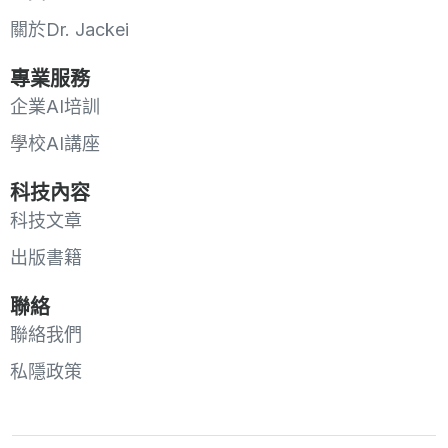
關於Dr. Jackei
專業服務
企業AI培訓
學校AI講座
科技內容
科技文章
出版書籍
聯絡
聯絡我們
私隱政策