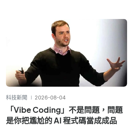
科技新聞
2026-08-04
「Vibe Coding」不是問題，問題
是你把尷尬的 AI 程式碼當成成品