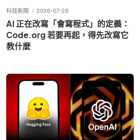
科技新聞
2026-07-28
AI 正在改寫「會寫程式」的定義：
Code.org 若要再起，得先改寫它
教什麼