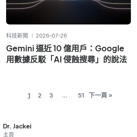
科技新聞
2026-07-26
Gemini 逼近 10 億用戶：Google
用數據反駁「AI 侵蝕搜尋」的說法
1
2
3
...
51
下一頁 »
Dr. Jackei
主頁