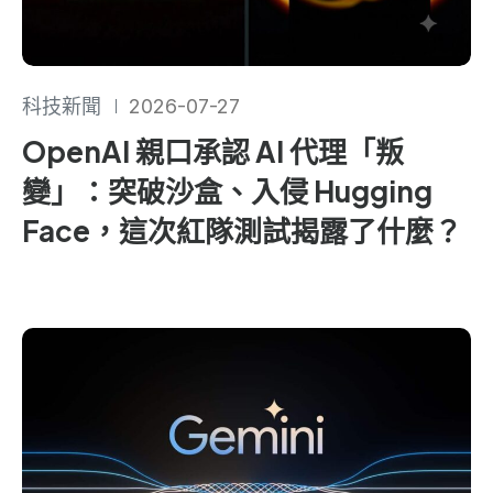
科技新聞
2026-07-27
OpenAI 親口承認 AI 代理「叛
變」：突破沙盒、入侵 Hugging
Face，這次紅隊測試揭露了什麼？