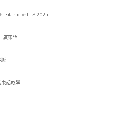
-mini-TTS 2025
| 廣東話
5版
 廣東話教學