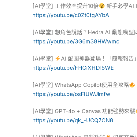
[AI學堂] 工作效率提升10倍
新手必學AI
https://youtu.be/c0Zt0tgAYbA
[AI學堂] 想角色說話？Hedra AI 動態
https://youtu.be/3G6m38HWwmc
[AI學堂]
AI 配圖神器登場！「簡報報告」必
https://youtu.be/FHCiXHDI5WE
[AI學堂] WhatsApp Copilot使用全攻略
https://youtu.be/osFlUWJimfw
[AI學堂] GPT-4o + Canvas 功能強勢來襲
https://youtu.be/qk_-UCQ7CN8