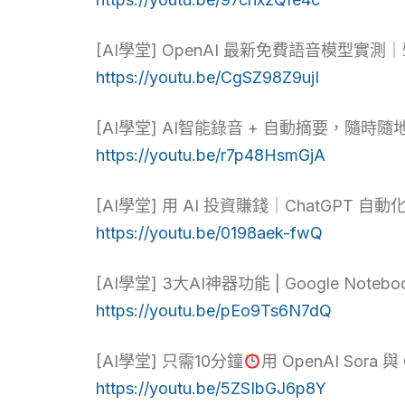
[AI學堂] OpenAI 最新免費語音模型實測
https://youtu.be/CgSZ98Z9ujI
[AI學堂] AI智能錄音 + 自動摘要，隨時隨地記
https://youtu.be/r7p48HsmGjA
[AI學堂] 用 AI 投資賺錢｜ChatGPT 自
https://youtu.be/0198aek-fwQ
[AI學堂] 3大AI神器功能 | Google N
https://youtu.be/pEo9Ts6N7dQ
[AI學堂] 只需10分鐘
用 OpenAI Sora
https://youtu.be/5ZSIbGJ6p8Y