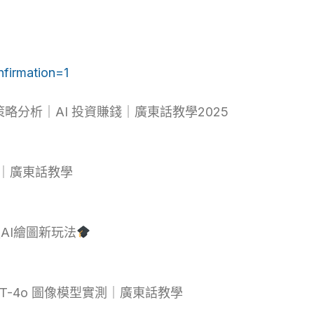
firmation=1
策略分析｜AI 投資賺錢｜廣東話教學2025
實測｜廣東話教學
AI繪圖新玩法
GPT-4o 圖像模型實測｜廣東話教學