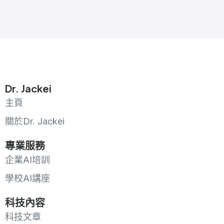
Dr. Jackei
主頁
關於Dr. Jackei
專業服務
企業AI培訓
學校AI講座
科技內容
科技文章