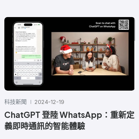
科技新聞
2024-12-19
ChatGPT 登陸 WhatsApp：重新定
義即時通訊的智能體驗