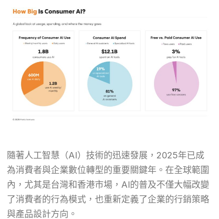
隨著人工智慧（AI）技術的迅速發展，2025年已成
為消費者與企業數位轉型的重要關鍵年。在全球範圍
內，尤其是台灣和香港市場，AI的普及不僅大幅改變
了消費者的行為模式，也重新定義了企業的行銷策略
與產品設計方向。