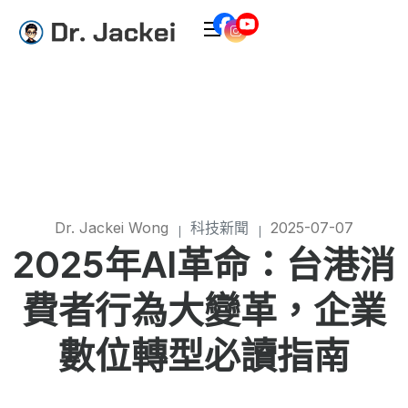
Dr. Jackei Wong
科技新聞
2025-07-07
2025年AI革命：台港消
費者行為大變革，企業
數位轉型必讀指南