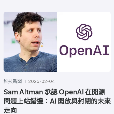
科技新聞
2025-02-04
Sam Altman 承認 OpenAI 在開源
問題上站錯邊：AI 開放與封閉的未來
走向