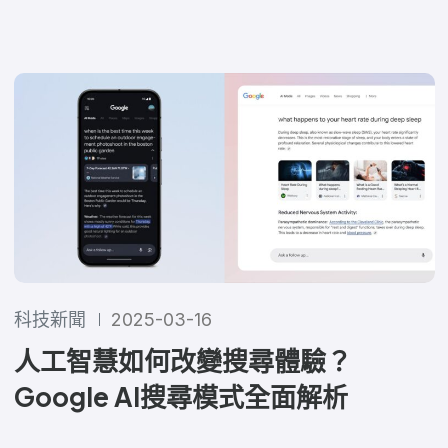
科技新聞
2025-03-16
人工智慧如何改變搜尋體驗？
Google AI搜尋模式全面解析