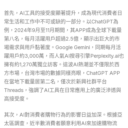
首先，AI工具的接受度顯著提升，成為現代消費者日
常生活和工作中不可或缺的一部分。以ChatGPT為
例，2024年9月至11月期間，其APP成為全球下載量
第八名，每月活躍用戶超過2.5億，顯示出巨大的市
場需求與用戶黏著度。Google Gemini，同期每月活
躍用戶約3,000萬，而人氣AI搜尋引擎Perplexity.ai也
擁有約1,270萬獨立訪客。這波AI熱潮並不僅限於西
方市場，台灣市場的數據同樣亮眼，ChatGPT APP
在當地下載量居第二名，僅次於新興社群平台
Threads，強調了AI工具在日常應用上的廣泛滲透與
高接受度。
其次，AI對消費者購物行為的影響日益加深。根據亞
太區調查，近半數消費者願意利用AI來加速購物流