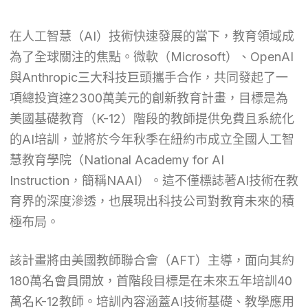
在人工智慧（AI）技術快速發展的當下，教育領域成
為了全球關注的焦點。微軟（Microsoft）、OpenAI
與Anthropic三大科技巨頭攜手合作，共同發起了一
項總投資達2300萬美元的創新教育計畫，目標是為
美國基礎教育（K-12）階段的教師提供免費且系統化
的AI培訓，並將於今年秋季在紐約市成立全國人工智
慧教育學院（National Academy for AI
Instruction，簡稱NAAI）。這不僅標誌著AI技術在教
育界的深度滲透，也展現出科技公司對教育未來的積
極布局。
該計畫將由美國教師聯合會（AFT）主導，面向其約
180萬名會員開放，首階段目標是在未來五年培訓40
萬名K-12教師。培訓內容涵蓋AI技術基礎、教學應用