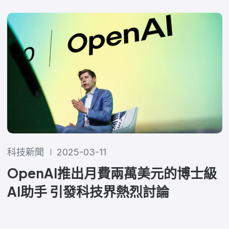
科技新聞
2025-03-11
OpenAI推出月費兩萬美元的博士級
AI助手 引發科技界熱烈討論