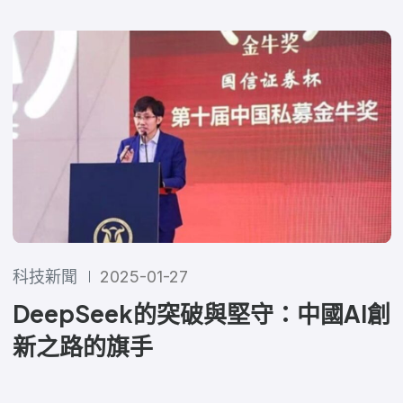
科技新聞
2025-01-27
DeepSeek的突破與堅守：中國AI創
新之路的旗手