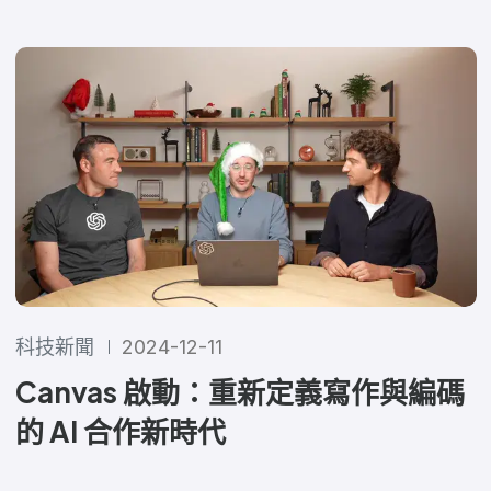
科技新聞
2024-12-11
Canvas 啟動：重新定義寫作與編碼
的 AI 合作新時代