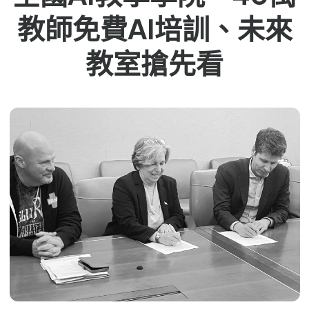
教師免費AI培訓、未來
教室搶先看