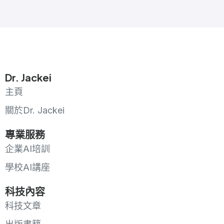
Dr. Jackei
主頁
關於Dr. Jackei
專業服務
企業AI培訓
學校AI講座
科技內容
科技文章