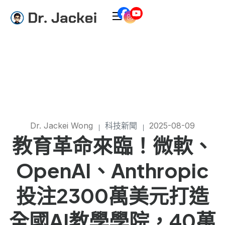
Dr. Jackei Wong
科技新聞
2025-08-09
教育革命來臨！微軟、
OpenAI、Anthropic
投注2300萬美元打造
全國AI教學學院，40萬