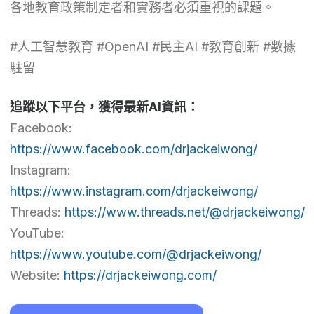
各地教育政策制定者和實務者必須重視的課題。
#人工智慧教育 #OpenAI #民主AI #教育創新 #數據
駐留
追蹤以下平台，獲得最新AI資訊：
Facebook:
https://www.facebook.com/drjackeiwong/
Instagram:
https://www.instagram.com/drjackeiwong/
Threads:
https://www.threads.net/@drjackeiwong/
YouTube:
https://www.youtube.com/@drjackeiwong/
Website:
https://drjackeiwong.com/