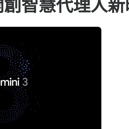
開創智慧代理人新