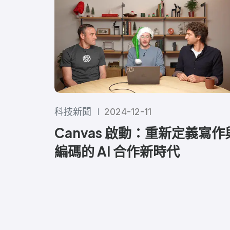
科技新聞
2024-12-11
Canvas 啟動：重新定義寫作
編碼的 AI 合作新時代