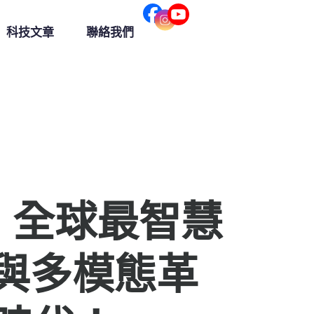
科技文章
聯絡我們
登場：全球最智慧
理與多模態革