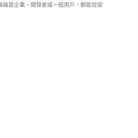
能。無論是企業、開發者或一般用戶，都能從這