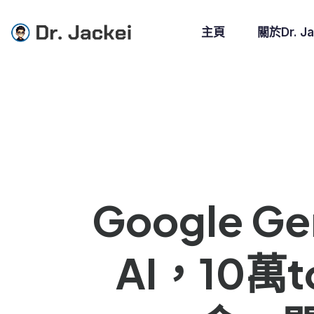
主頁
關於Dr. Ja
Google 
AI，10