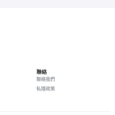
聯絡
聯絡我們
私隱政策