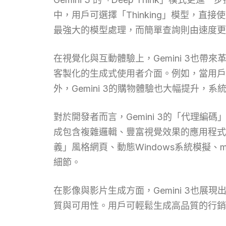
中，用戶可選擇「Thinking」模型，直接
最強大的模型處理，而簡單查詢則由速度更
在視覺化與互動體驗上，Gemini 3也
客製化的生成式使用者介面。例如，當用戶需要
外，Gemini 3的購物體驗也大幅提升，
對於開發者而言，Gemini 3的「代理編碼」
成包含複雜邏輯、豐富視覺效果的應用程式
義」風格網頁、動態Windows系統模擬
細節。
在影像與影片生成方面，Gemini 3也展現
質與可用性。用戶可輕鬆生成高品質的行銷