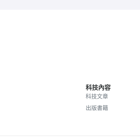
科技內容
科技文章
出版書籍