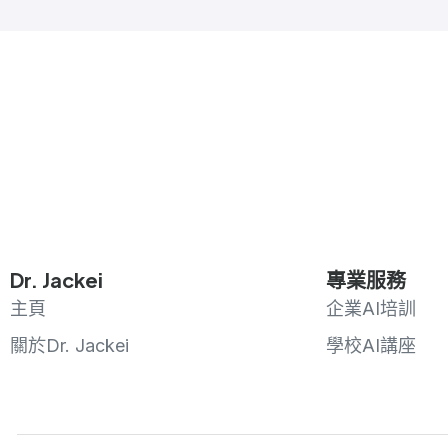
Dr. Jackei
專業服務
主頁
企業AI培訓
關於Dr. Jackei
學校AI講座