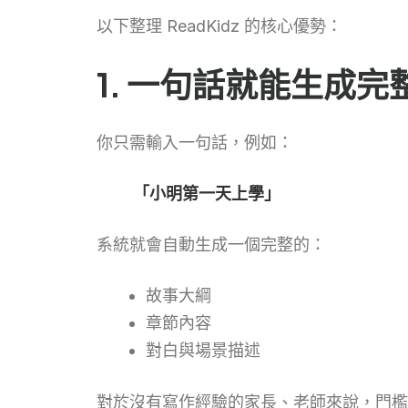
以下整理 ReadKidz 的核心優勢：
1. 一句話就能生成完
你只需輸入一句話，例如：
「小明第一天上學」
系統就會自動生成一個完整的：
故事大綱
章節內容
對白與場景描述
對於沒有寫作經驗的家長、老師來說，門檻