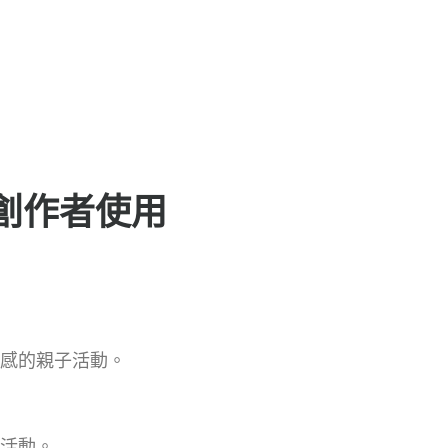
、創作者使用
感的親子活動。
活動。