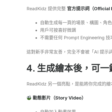
ReadKidz 提供完整
官方提示詞（Official 
自動生成每一頁的場景、構圖、角色
用戶可按喜好微調
不需要任何 Prompt Engineering 技
這對新手非常友善，完全不會被「AI 提示
4. 生成繪本後，可
ReadKidz 另一個亮點，是能將你完成的
動態影片（Story Video）
自動加入動畫效果