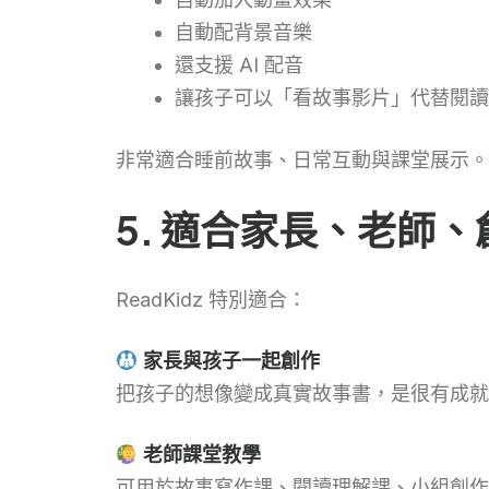
自動配背景音樂
還支援 AI 配音
讓孩子可以「看故事影片」代替閱讀
非常適合睡前故事、日常互動與課堂展示。
5. 適合家長、老師
ReadKidz 特別適合：
家長與孩子一起創作
把孩子的想像變成真實故事書，是很有成就
老師課堂教學
可用於故事寫作課、閱讀理解課、小組創作