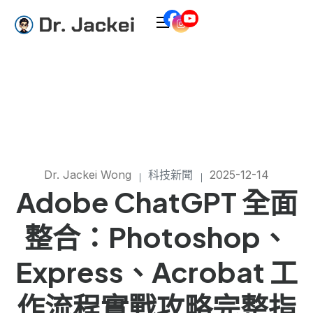
Dr. Jackei Wong
科技新聞
2025-12-14
Adobe ChatGPT 全面
整合：Photoshop、
Express、Acrobat 工
作流程實戰攻略完整指