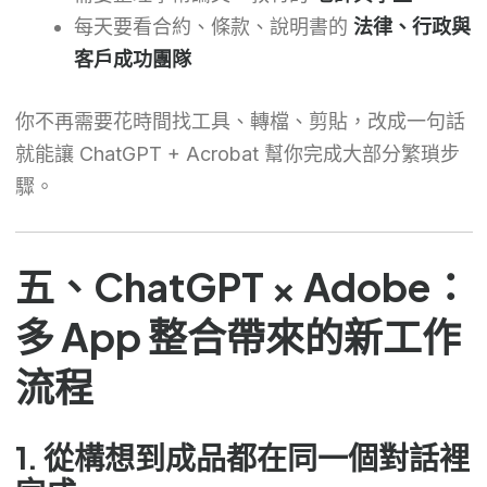
每天要看合約、條款、說明書的
法律、行政與
客戶成功團隊
你不再需要花時間找工具、轉檔、剪貼，改成一句話
就能讓 ChatGPT + Acrobat 幫你完成大部分繁瑣步
驟。
五、ChatGPT × Adobe：
多 App 整合帶來的新工作
流程
1. 從構想到成品都在同一個對話裡