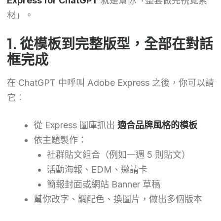
Express for ChatGPT
就是幫你「整套做完視覺素
材」。
1. 從模板到完整版型，全部在對話
框完成
在 ChatGPT 中呼叫 Adobe Express 之後，你可以請
它：
從 Express 圖庫抓出
適合品牌風格的模板
依主題製作：
社群貼文組合（例如一週 5 則貼文）
活動海報、EDM、邀請卡
簡報封面或網站 Banner 草稿
幫你改字、調配色、換圖片，做出多個版本