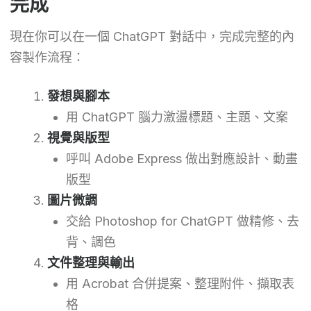
完成
現在你可以在一個 ChatGPT 對話中，完成完整的內
容製作流程：
發想與腳本
用 ChatGPT 腦力激盪標題、主題、文案
視覺與版型
呼叫 Adobe Express 做出對應設計、動畫
版型
圖片微調
交給 Photoshop for ChatGPT 做精修、去
背、調色
文件整理與輸出
用 Acrobat 合併提案、整理附件、擷取表
格