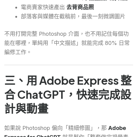
電商賣家快速產出
去背商品照
部落客與媒體在截稿前，最後一刻微調圖片
不用打開完整 Photoshop 介面，也不用記住每個功
能在哪裡，單純用「中文描述」就能完成 80% 日常
編修工作。
三、用 Adobe Express 整
合 ChatGPT，快速完成設
計與動畫
如果說 Photoshop 偏向「精細修圖」，那
Adobe