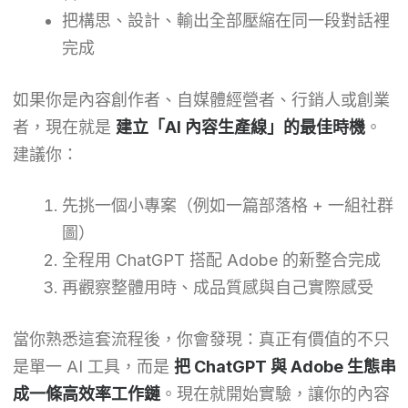
把構思、設計、輸出全部壓縮在同一段對話裡
完成
如果你是內容創作者、自媒體經營者、行銷人或創業
者，現在就是
建立「AI 內容生產線」的最佳時機
。
建議你：
先挑一個小專案（例如一篇部落格 + 一組社群
圖）
全程用 ChatGPT 搭配 Adobe 的新整合完成
再觀察整體用時、成品質感與自己實際感受
當你熟悉這套流程後，你會發現：真正有價值的不只
是單一 AI 工具，而是
把 ChatGPT 與 Adobe 生態串
成一條高效率工作鏈
。現在就開始實驗，讓你的內容