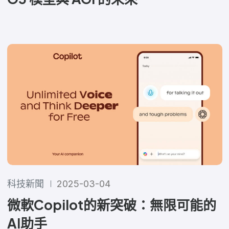
科技新聞
2025-03-04
微軟Copilot的新突破：無限可能的
AI助手