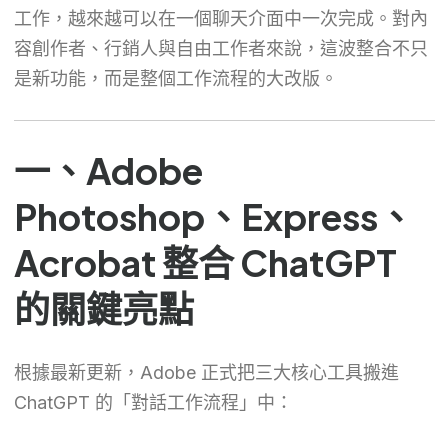
工作，越來越可以在一個聊天介面中一次完成。對內
容創作者、行銷人與自由工作者來說，這波整合不只
是新功能，而是整個工作流程的大改版。
一、Adobe
Photoshop、Express、
Acrobat 整合 ChatGPT
的關鍵亮點
根據最新更新，Adobe 正式把三大核心工具搬進
ChatGPT 的「對話工作流程」中：