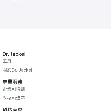
Dr. Jackei
主頁
關於Dr. Jackei
專業服務
企業AI培訓
學校AI講座
科技內容