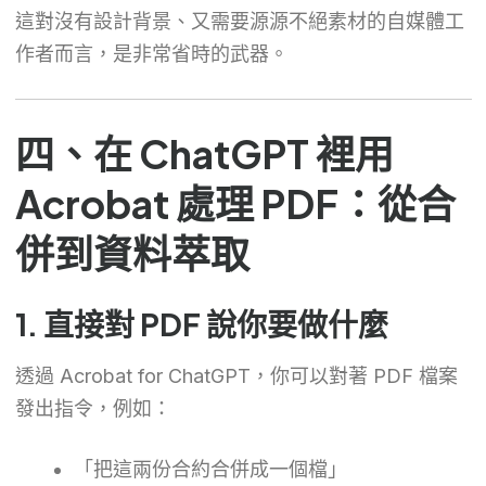
這對沒有設計背景、又需要源源不絕素材的自媒體工
作者而言，是非常省時的武器。
四、在 ChatGPT 裡用
Acrobat 處理 PDF：從合
併到資料萃取
1. 直接對 PDF 說你要做什麼
透過 Acrobat for ChatGPT，你可以對著 PDF 檔案
發出指令，例如：
「把這兩份合約合併成一個檔」