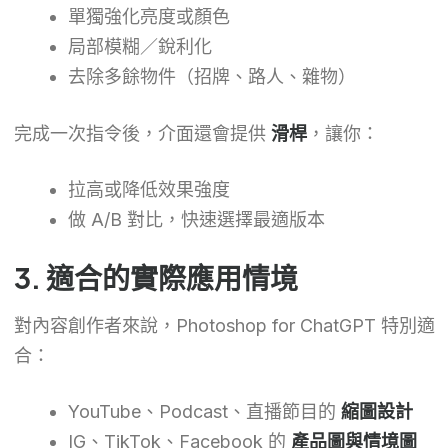
單獨強化亮度或顏色
局部模糊／銳利化
去除多餘物件（招牌、路人、雜物）
完成一次指令後，介面還會提供
滑桿
，讓你：
拉高或降低效果強度
做 A/B 對比，快速選擇最適版本
3. 適合的實際應用情境
對內容創作者來說，Photoshop for ChatGPT 特別適
合：
YouTube、Podcast、直播節目的
縮圖設計
IG、TikTok、Facebook 的
產品圖與情境圖