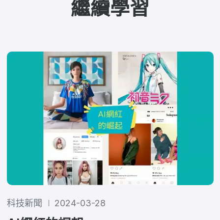
繼續學習
科技新聞
2024-03-28