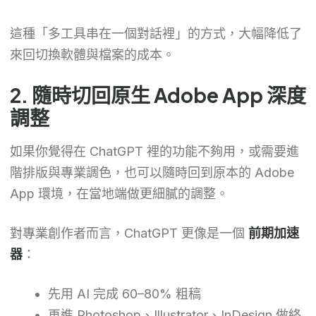
這種「多工具串在一個對話裡」的方式，大幅降低了
來回切換軟體與檔案的成本。
2. 隨時切回原生 Adobe App 深度
調整
如果你覺得在 ChatGPT 裡的功能不夠用，或需要進
階排版與專業調色，也可以隨時回到原本的 Adobe
App 環境，在當地端做更細膩的調整。
對專業創作者而言，ChatGPT 更像是一個
前期加速
器
：
先用 AI 完成 60–80% 粗稿
再進 Photoshop、Illustrator、InDesign 做終