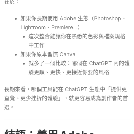
在於：
如果你長期使用 Adobe 生態（Photoshop、
Lightroom、Premiere…）
這次整合能讓你在熟悉的色彩與檔案規格
中工作
如果你原本習慣 Canva
就多了一個比較：哪個在 ChatGPT 內的體
驗更順、更快、更接近你要的風格
長期來看，哪個工具能在 ChatGPT 生態中「提供更
直覺、更少挫折的體驗」，就更容易成為創作者的首
選。