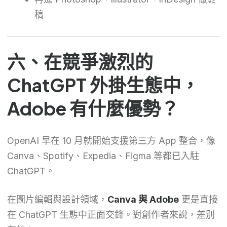
稿
六、在競爭激烈的
ChatGPT 外掛生態中，
Adobe 有什麼優勢？
OpenAI 早在 10 月就開始支援第三方 App 整合，像
Canva、Spotify、Expedia、Figma 等都已入駐
ChatGPT。
在圖片編輯與設計領域，
Canva 與 Adobe
更是直接
在 ChatGPT 生態中正面交鋒。對創作者來說，差別