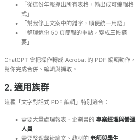
「從這份年報抓出所有表格，輸出成可編輯格
式」
「幫我修正文案中的錯字，順便統一用語」
「整理這份 50 頁簡報的重點，變成三段摘
要」
ChatGPT 會把操作轉成 Acrobat 的 PDF 編輯動作，
幫你完成合併、編輯與擷取。
2. 適用族群
這種「文字對話式 PDF 編輯」特別適合：
需要大量處理報表、企劃書的
專案經理與營運
人員
需要整理學術論文、教材的
老師與學生