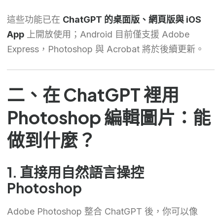
這些功能已在
ChatGPT 的桌面版、網頁版與 iOS
App
上開放使用；Android 目前僅支援 Adobe
Express，Photoshop 與 Acrobat 將於後續更新。
二、在 ChatGPT 裡用
Photoshop 編輯圖片：能
做到什麼？
1. 直接用自然語言操控
Photoshop
Adobe Photoshop 整合 ChatGPT 後，你可以像