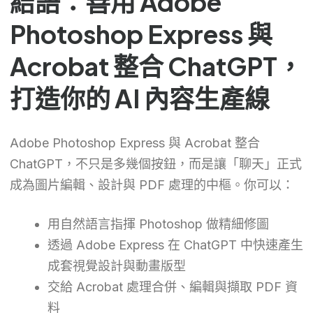
結語：善用 Adobe
Photoshop Express 與
Acrobat 整合 ChatGPT，
打造你的 AI 內容生產線
Adobe Photoshop Express 與 Acrobat 整合
ChatGPT，不只是多幾個按鈕，而是讓「聊天」正式
成為圖片編輯、設計與 PDF 處理的中樞。你可以：
用自然語言指揮 Photoshop 做精細修圖
透過 Adobe Express 在 ChatGPT 中快速產生
成套視覺設計與動畫版型
交給 Acrobat 處理合併、編輯與擷取 PDF 資
料