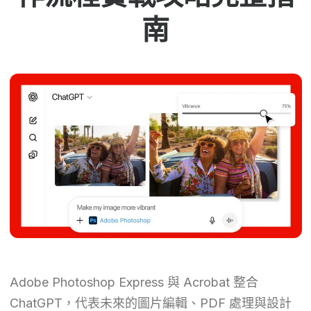
南
Adobe Photoshop Express 與 Acrobat 整合
ChatGPT，代表未來的圖片編輯、PDF 處理與設計