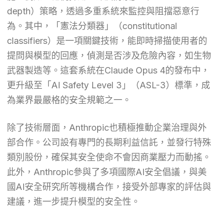
depth）策略，透過多重系統來監控與阻擋惡意行
為。其中，「憲法分類器」（constitutional
classifiers）是一項關鍵技術，能即時掃描使用者的
提問與模型的回應，偵測是否涉及危險內容，如生物
武器製造等。這套系統在Claude Opus 4的發布中，
更升級至「AI Safety Level 3」（ASL-3）標準，成
為業界最嚴格的安全規範之一。
除了技術層面，Anthropic也積極推動企業治理與外
部合作。公司設有專門的長期利益信託，並發行特殊
類別股份，確保其安全使命不會因商業壓力而動搖。
此外，Anthropic參與了多項國際AI安全倡議，與美
國AI安全研究所等機構合作，接受外部專家的評估與
建議，進一步提升模型的安全性。