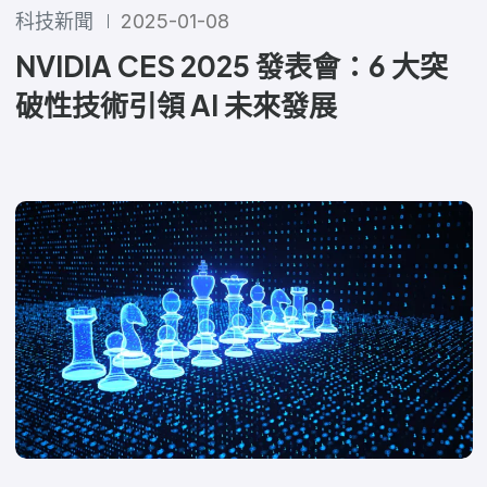
科技新聞
2025-01-08
NVIDIA CES 2025 發表會：6 大突
破性技術引領 AI 未來發展