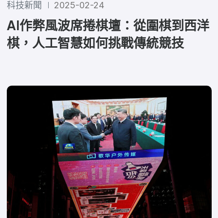
科技新聞
2025-02-24
AI作弊風波席捲棋壇：從圍棋到西洋
棋，人工智慧如何挑戰傳統競技