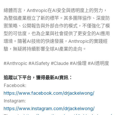
總體而言，Anthropic在AI安全與透明度上的努力，
為整個產業樹立了新的標竿。其多團隊協作、深度防
禦策略、公開報告與外部合作的模式，不僅強化了模
型的可信度，也為企業與社會提供了更安全的AI應用
環境。隨著AI技術的快速發展，Anthropic的實踐經
驗，無疑將持續影響全球AI產業的走向。
#Anthropic #AISafety #Claude #AI倫理 #AI透明度
追蹤以下平台，獲得最新AI資訊：
Facebook:
https://www.facebook.com/drjackeiwong/
Instagram:
https://www.instagram.com/drjackeiwong/