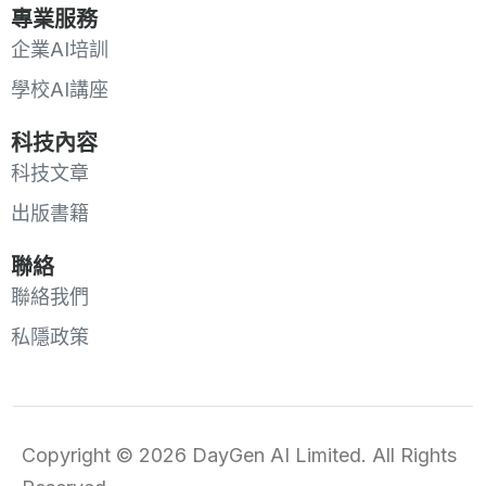
專業服務
企業AI培訓
學校AI講座
科技內容
科技文章
出版書籍
聯絡
聯絡我們
私隱政策
Copyright © 2026 DayGen AI Limited. All Rights