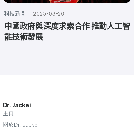
科技新聞
2025-03-20
中國政府與深度求索合作 推動人工智
能技術發展
Dr. Jackei
主頁
關於Dr. Jackei