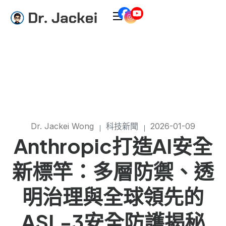
Dr. Jackei Wong
科技新聞
2026-01-09
Anthropic打造AI安全
新標竿：多層防禦、透
明治理與全球領先的
ASL-3安全防護揭秘