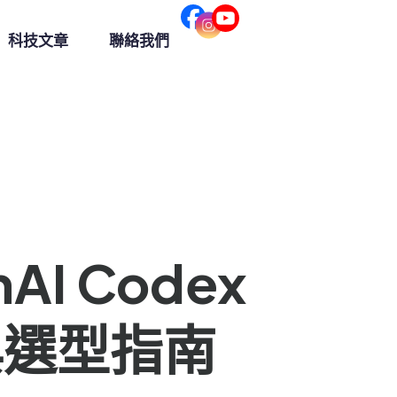
科技文章
聯絡我們
nAI Codex
與選型指南