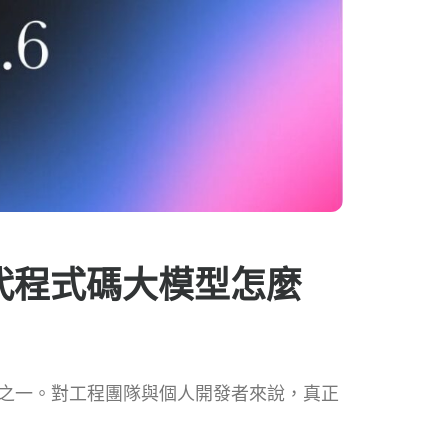
3：新一代程式碼大模型怎麼
代表性的對決之一。對工程團隊與個人開發者來說，真正