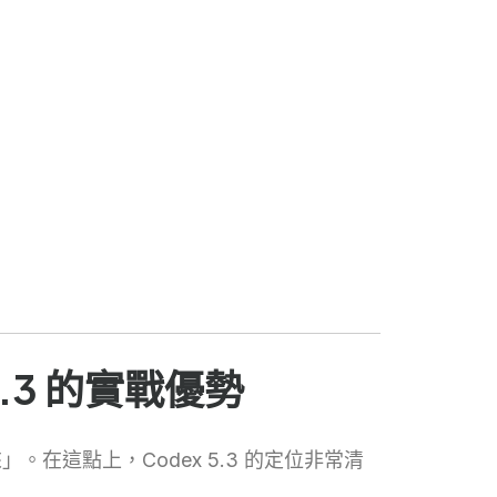
：
.3 的實戰優勢
這點上，Codex 5.3 的定位非常清