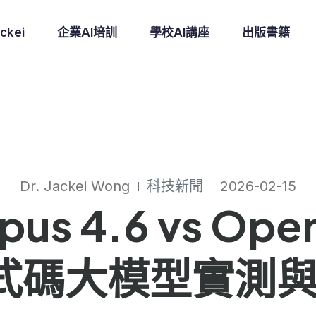
ckei
企業AI培訓
學校AI講座
出版書籍
Dr. Jackei Wong
科技新聞
2026-02-15
pus 4.6 vs Ope
程式碼大模型實測