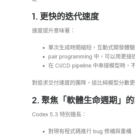
1. 更快的迭代速度
速度提升意味著：
單次生成時間縮短，互動式開發體驗
pair programming 中，可以
在 CI/CD pipeline 中串接模型
對追求交付速度的團隊，這比純模型分數更
2. 聚焦「軟體生命週期」
Codex 5.3 特別擅長：
對現有程式碼進行 bug 修補與重構