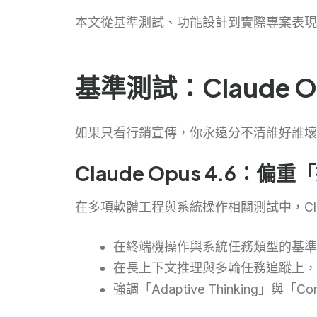
本文從基準測試、功能設計到實際專案表現，系統性拆
基準測試：Claude Opu
如果只看行銷宣傳，你永遠分不清誰好誰壞
Claude Opus 4.6：偏重「
在多項軟體工程與系統操作相關測試中，Clau
在終端機操作與系統任務類型的基準
在長上下文推理與多輪任務追蹤上，
強調「Adaptive Thinking」