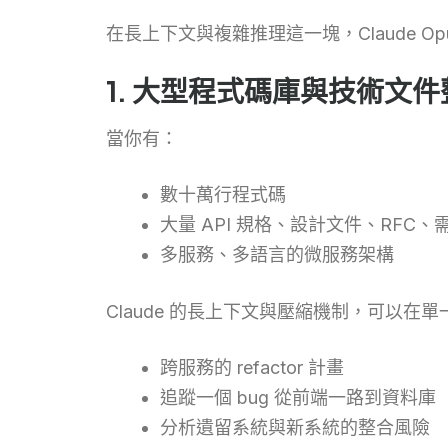
在長上下文與複雜推理這一塊，Claude O
1. 大型程式碼庫與技術文件
當你有：
數十萬行程式碼
大量 API 規格、設計文件、RFC、
多服務、多語言的微服務架構
Claude 的長上下文與壓縮機制，可以
跨服務的 refactor 計畫
追蹤一個 bug 從前端一路到資料庫
分析遺留系統與新系統的整合風險