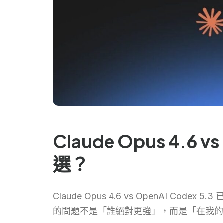
Claude Opus 4.
選？
Claude Opus 4.6 vs OpenAI
的問題不是「誰絕對更強」，而是「在我的