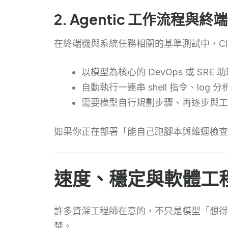
2. Agentic 工作流程與
在終端機與系統任務相關的基準測試中，Cla
以模型為核心的 DevOps 或 SRE 
自動執行一連串 shell 指令、log 
需要模型自行規劃步驟、再逐步與工具互動的
如果你正在部署「能自己跑腳本與維運檢查的 
速度、穩定與軟體工程流水
許多資深工程師在意的，不只是模型「想得多
楚。