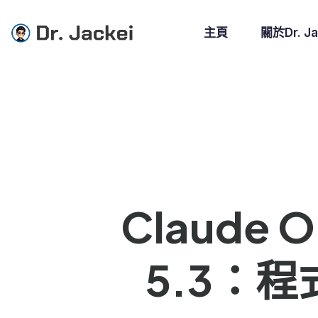
主頁
關於Dr. Ja
Claude O
5.3：