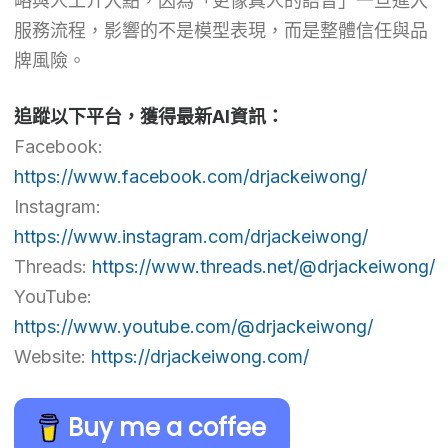
略與人工介入點，因為「更像真人的語音」一旦進入
服務流程，影響的不是模型表現，而是整體信任與品
牌風險。
追蹤以下平台，獲得最新AI資訊：
Facebook:
https://www.facebook.com/drjackeiwong/
Instagram:
https://www.instagram.com/drjackeiwong/
Threads:
https://www.threads.net/@drjackeiwong/
YouTube:
https://www.youtube.com/@drjackeiwong/
Website:
https://drjackeiwong.com/
Buy me a coffee