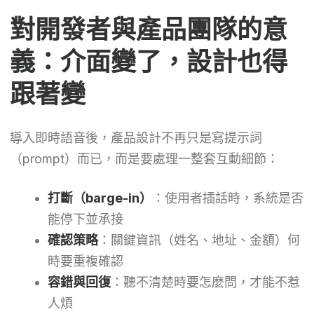
對開發者與產品團隊的意
義：介面變了，設計也得
跟著變
導入即時語音後，產品設計不再只是寫提示詞
（prompt）而已，而是要處理一整套互動細節：
打斷（barge-in）
：使用者插話時，系統是否
能停下並承接
確認策略
：關鍵資訊（姓名、地址、金額）何
時要重複確認
容錯與回復
：聽不清楚時要怎麼問，才能不惹
人煩