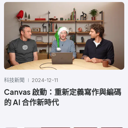
科技新聞
2024-12-11
Canvas 啟動：重新定義寫作與編碼
的 AI 合作新時代