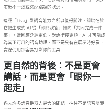
前後不一致或突然跳題的狀況。
這種「Live」型語音能力之所以值得關注，關鍵在於
它把生成式 AI 從「你問我答」推向「共同完成一件
事」。當回應延遲更低、對話銜接更順，AI 才可能成
為真正可用的語音助理，而不是只有在展示時好看、
實際使用卻容易打斷你的工具。
更自然的背後：不是更會
講話，而是更會「跟你一
起走」
過去許多語音機器人最大的問題，往往不是語音辨識