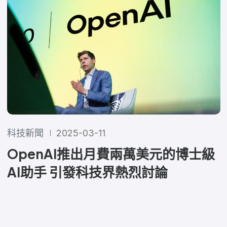
科技新聞
2025-03-11
OpenAI推出月費兩萬美元的博士級
AI助手 引發科技界熱烈討論