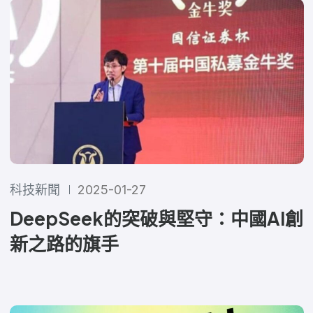
科技新聞
2025-01-27
DeepSeek的突破與堅守：中國AI創
新之路的旗手