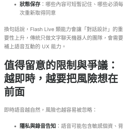
狀態保存
：哪些內容可短暫記住、哪些必須每
次重新取得同意
換句話說，Flash Live 類能力會讓「對話設計」的重
要性上升，傳統只做文字聊天機器人的團隊，會需要
補上語音互動的 UX 能力。
值得留意的限制與爭議：
越即時，越要把風險想在
前面
即時語音越自然，風險也越容易被忽略：
隱私與錄音告知
：語音可能包含敏感個資、背