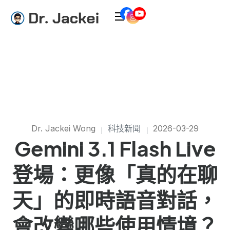
Dr. Jackei Wong
科技新聞
2026-03-29
Gemini 3.1 Flash Live
登場：更像「真的在聊
天」的即時語音對話，
會改變哪些使用情境？