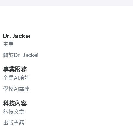
Dr. Jackei
主頁
關於Dr. Jackei
專業服務
企業AI培訓
學校AI講座
科技內容
科技文章
出版書籍