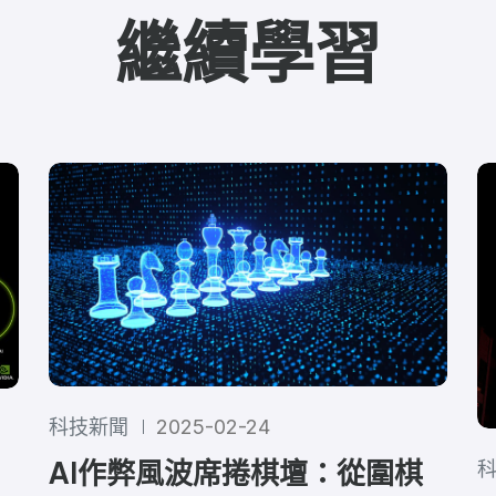
繼續學習
科技新聞
2025-02-24
AI作弊風波席捲棋壇：從圍棋