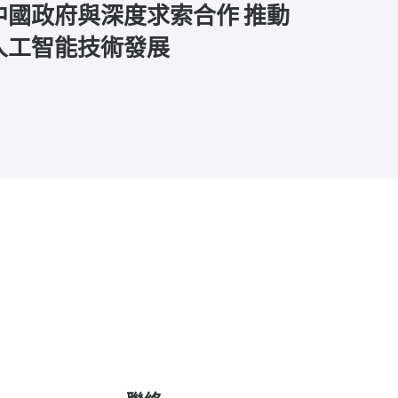
中國政府與深度求索合作 推動
人工智能技術發展