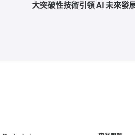
大突破性技術引領 AI 未來發