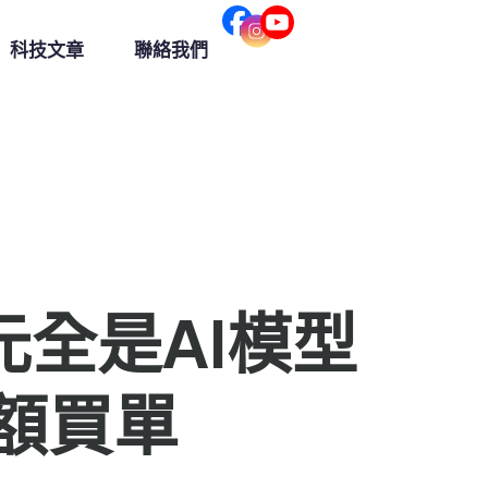
科技文章
聯絡我們
港元全是AI模型
全額買單