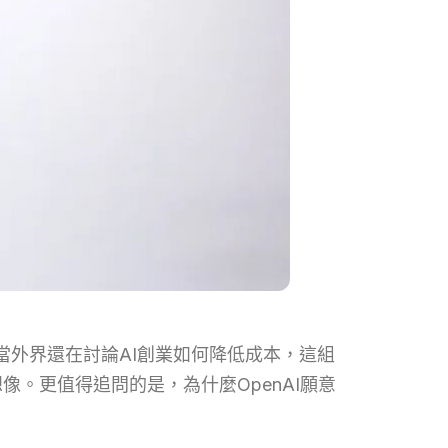
用。當外界還在討論AI創業如何降低成本，這組
像。更值得追問的是，為什麼OpenAI願意