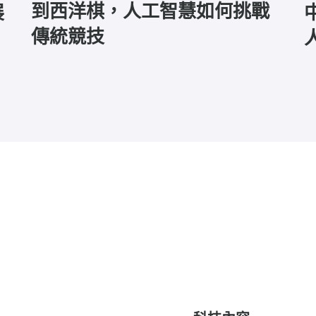
到西洋棋，人工智慧如何挑戰
展
傳統競技