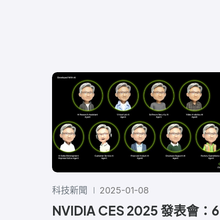
科技新聞
2025-01-08
NVIDIA CES 2025 發表會：6