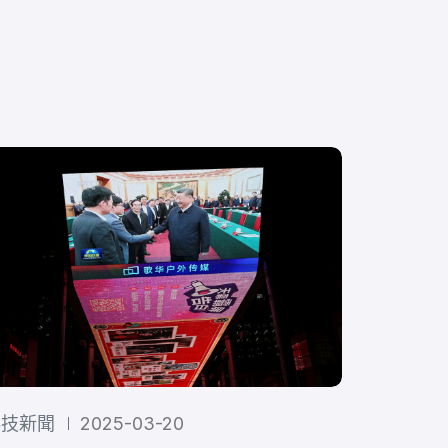
科技新聞
2025-03-20