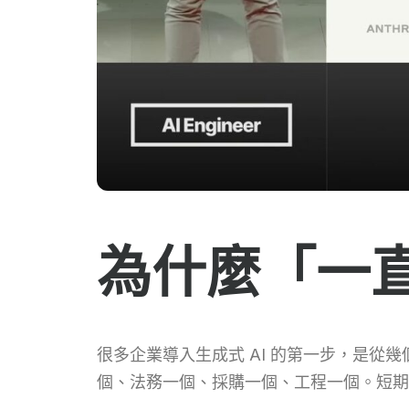
為什麼「一直
很多企業導入生成式 AI 的第一步，是從幾個
個、法務一個、採購一個、工程一個。短期