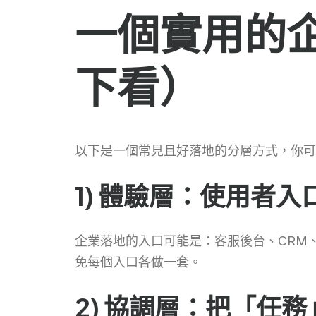
一個實用的企業
下看）
以下是一個常見且好落地的分層方式，你可
1) 體驗層：使用者
企業落地的入口可能是：客服後台、CRM、Sl
免每個入口各做一套。
2) 協調層：把「任