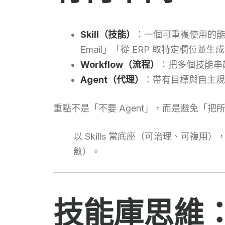
Skill（技能）
：一個可重複使用的能
Email」「從 ERP 取特定欄位並生
Workflow（流程）
：把多個技能串起
Agent（代理）
：帶有目標與自主規
重點不是「不要 Agent」，而是避免「把
以 Skills 當底座（可治理、可複用
斂）。
技能庫思維