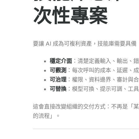
次性專案
要讓 AI 成為可複利資產，技能庫需要具
穩定介面
：清楚定義輸入、輸出、錯
可觀測
：每次呼叫的成本、延遲、成
可治理
：權限、資料邊界、審計與合
可替換
：模型可換、提示可調、工具
這會直接改變組織的交付方式：不再是「某
的流程」。