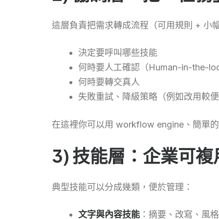
這層負責把需求轉成流程（可用規則 + 小
決定要呼叫哪些技能
何時要人工確認（Human-in-the-lo
何時要轉交真人
失敗重試、降級策略（例如改用較便
在這裡你可以用 workflow engine
3) 技能層：企業可
典型技能可以分成幾類，便於管理：
文字與內容技能
：摘要、改寫、風格