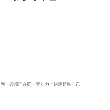
維護，各部門在同一套能力上快速組裝自己