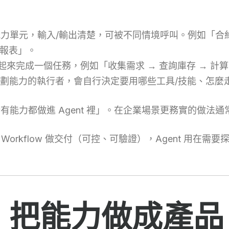
力單元，輸入/輸出清楚，可被不同情境呼叫。例如「合
成報表」。
來完成一個任務，例如「收集需求 → 查詢庫存 → 計算
劃能力的執行者，會自行決定要用哪些工具/技能、怎麼
所有能力都做進 Agent 裡」。在企業場景更務實的做法通
），Workflow 做交付（可控、可驗證），Agent 用
：把能力做成產品