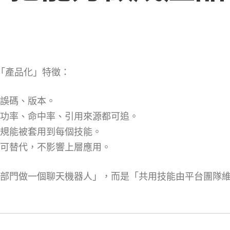
備「產品化」特徵：
誤碼、版本。
功率、命中率、引用來源都可追。
規能被套用到每個技能。
可替代，不影響上層應用。
部門做一個聊天機器人」，而是「共用技能由平台團隊