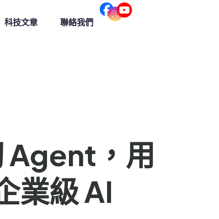
科技文章
聯絡我們
 Agent，用
業級 AI