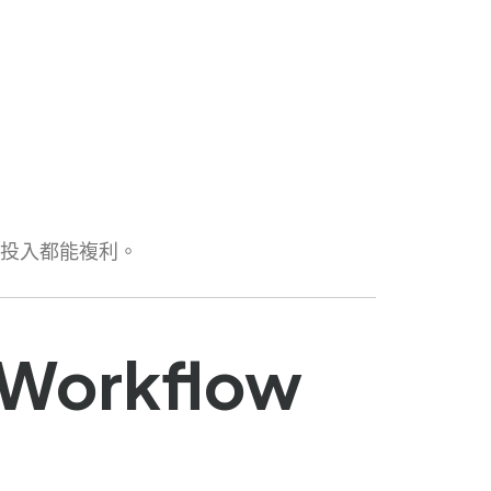
次投入都能複利。
Workflow