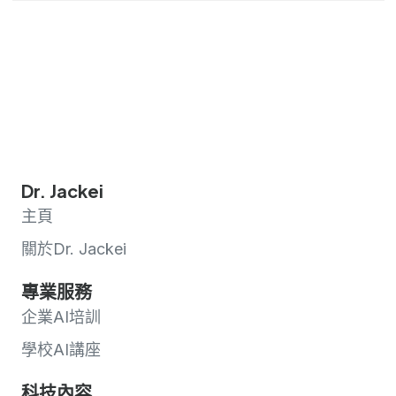
Dr. Jackei
主頁
關於Dr. Jackei
專業服務
企業AI培訓
學校AI講座
科技內容