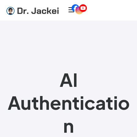
AI
Authenticatio
n