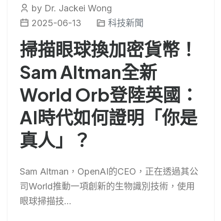
by Dr. Jackei Wong
2025-06-13
科技新聞
掃描眼球換加密貨幣！
Sam Altman全新
World Orb登陸英國：
AI時代如何證明「你是
真人」？
Sam Altman，OpenAI的CEO，正在透過其公
司World推動一項創新的生物識別技術，使用
眼球掃描技...