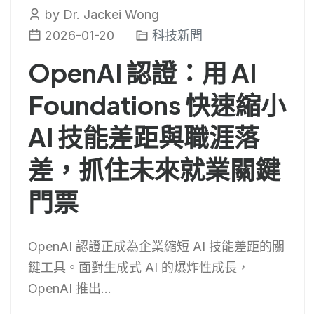
by Dr. Jackei Wong
2026-01-20
科技新聞
OpenAI 認證：用 AI
Foundations 快速縮小
AI 技能差距與職涯落
差，抓住未來就業關鍵
門票
OpenAI 認證正成為企業縮短 AI 技能差距的關
鍵工具。面對生成式 AI 的爆炸性成長，
OpenAI 推出...