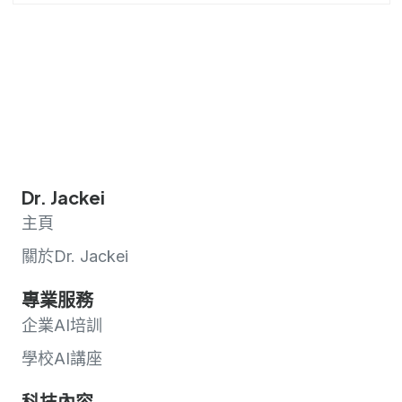
Dr. Jackei
主頁
關於Dr. Jackei
專業服務
企業AI培訓
學校AI講座
科技內容