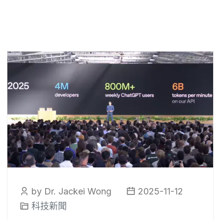
by Dr. Jackei Wong
2025-11-12
科技新聞