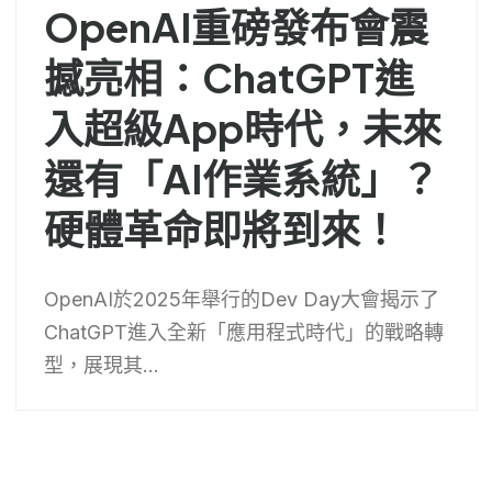
OpenAI重磅發布會震
撼亮相：ChatGPT進
入超級App時代，未來
還有「AI作業系統」？
硬體革命即將到來！
OpenAI於2025年舉行的Dev Day大會揭示了
ChatGPT進入全新「應用程式時代」的戰略轉
型，展現其...