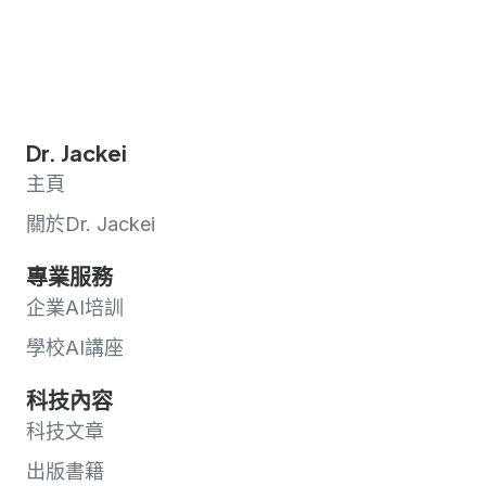
Dr. Jackei
主頁
關於Dr. Jackei
專業服務
企業AI培訓
學校AI講座
科技內容
科技文章
出版書籍