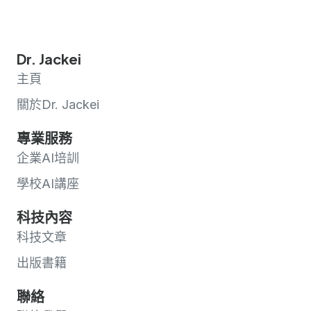
Dr. Jackei
主頁
關於Dr. Jackei
專業服務
企業AI培訓
學校AI講座
科技內容
科技文章
出版書籍
聯絡