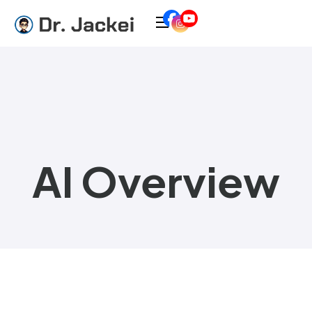
AI Overview