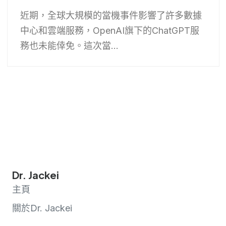
近期，全球大規模的當機事件影響了許多數據
中心和雲端服務，OpenAI旗下的ChatGPT服
務也未能倖免。這次當...
Dr. Jackei
主頁
關於Dr. Jackei