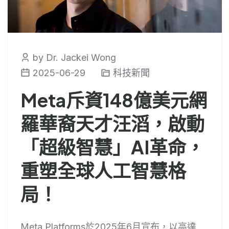
by Dr. Jackei Wong
2025-06-29
科技新聞
Meta斥資148億美元網
羅華裔天才汪滔，啟動
「超級智慧」AI革命，
重塑全球人工智慧格
局！
Meta Platforms於2025年6月宣布，以高達