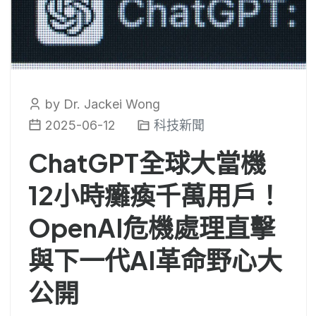
by Dr. Jackei Wong
2025-06-12
科技新聞
ChatGPT全球大當機
12小時癱瘓千萬用戶！
OpenAI危機處理直擊
與下一代AI革命野心大
公開