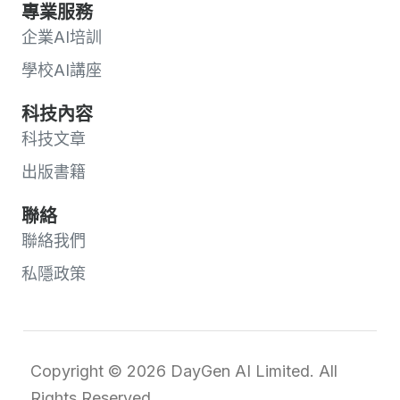
專業服務
企業AI培訓
學校AI講座
科技內容
科技文章
出版書籍
聯絡
聯絡我們
私隱政策
Copyright © 2026 DayGen AI Limited. All
Rights Reserved.