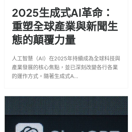
2025生成式AI革命：
重塑全球產業與新聞生
態的顛覆力量
人工智慧（AI）在2025年持續成為全球科技與
產業發展的核心焦點，並已深刻改變各行各業
的運作方式。隨著生成式A...