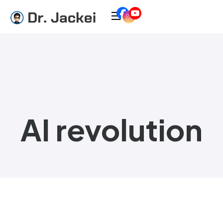
AI revolution