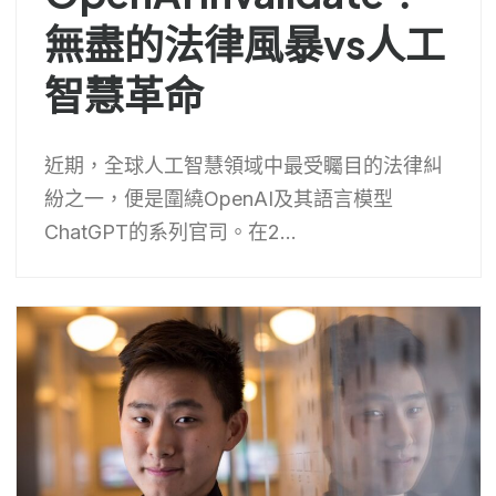
無盡的法律風暴vs人工
智慧革命
近期，全球人工智慧領域中最受矚目的法律糾
紛之一，便是圍繞OpenAI及其語言模型
ChatGPT的系列官司。在2...