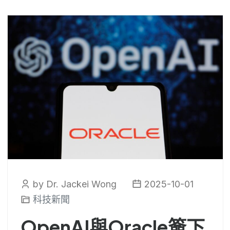
by Dr. Jackei Wong
2025-10-01
科技新聞
OpenAI與Oracle簽下