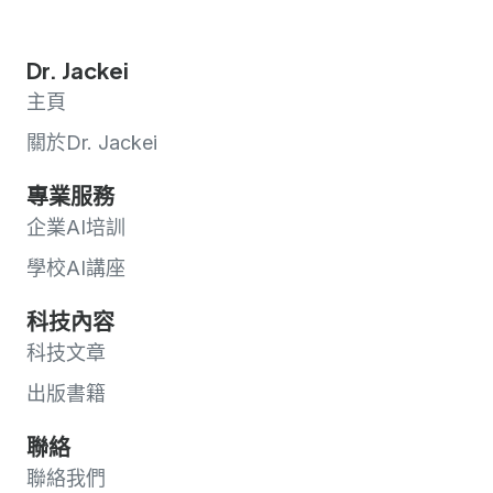
Dr. Jackei
主頁
關於Dr. Jackei
專業服務
企業AI培訓
學校AI講座
科技內容
科技文章
出版書籍
聯絡
聯絡我們