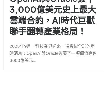
3,000億美元史上最大
雲端合約，AI時代巨獸
聯手翻轉產業格局！
2025年9月，科技業界迎來一項震撼全球的重
磅消息：OpenAI與Oracle簽署了一項價值高達
3000億美元...