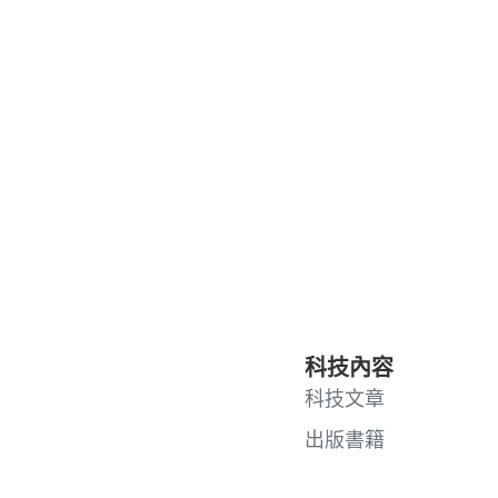
科技內容
科技文章
出版書籍