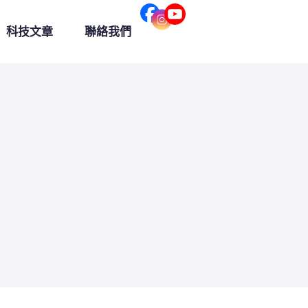
科技文章
聯絡我們