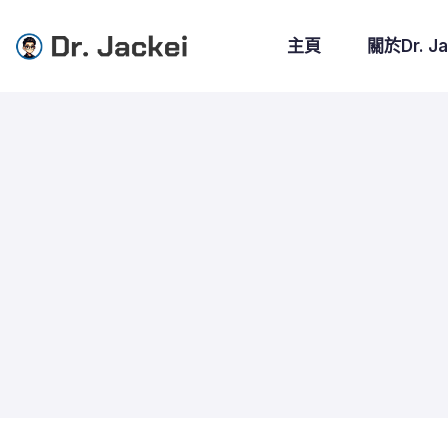
主頁
關於Dr. Ja