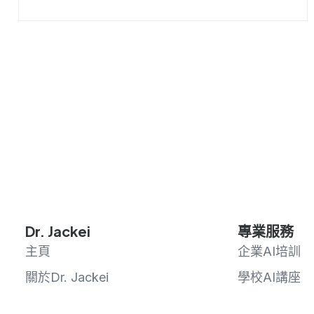
Dr. Jackei
專業服務
主頁
企業AI培訓
關於Dr. Jackei
學校AI講座