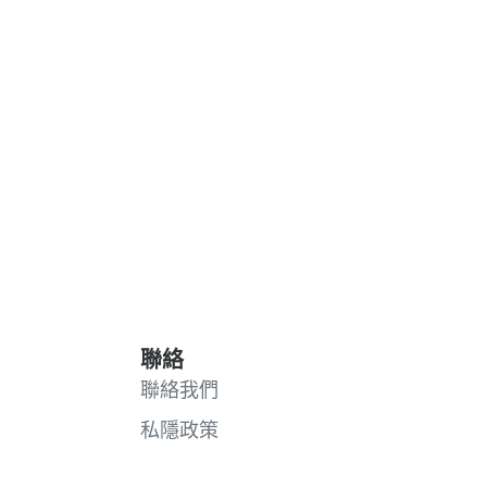
聯絡
聯絡我們
私隱政策