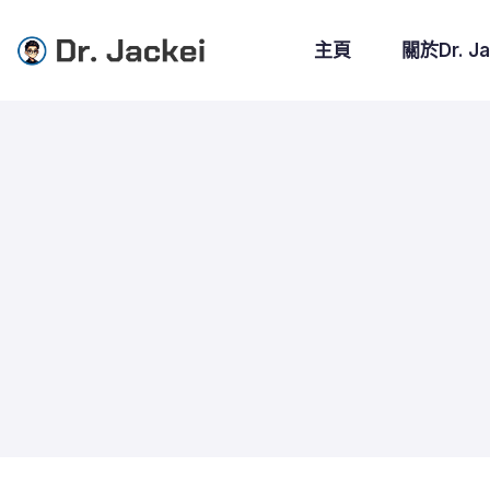
主頁
關於Dr. Ja