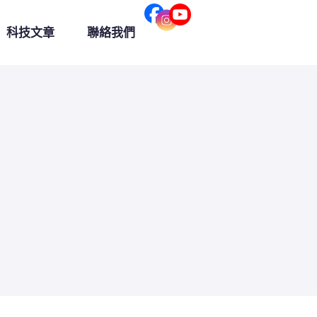
科技文章
聯絡我們