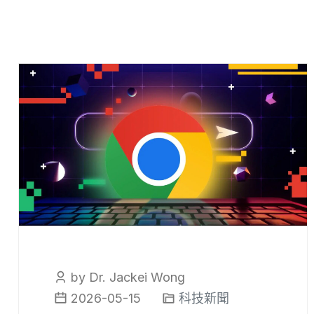
by Dr. Jackei Wong
2026-05-15
科技新聞