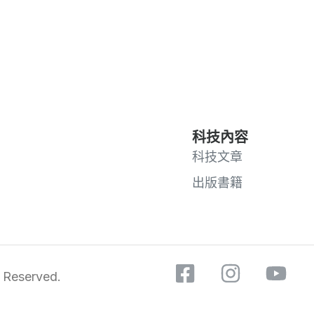
科技內容
科技文章
出版書籍
 Reserved.