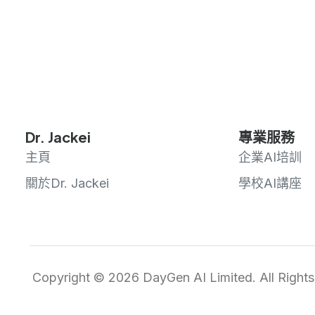
Dr. Jackei
專業服務
主頁
企業AI培訓
關於Dr. Jackei
學校AI講座
Copyright © 2026 DayGen AI Limited. All Rights