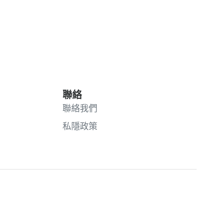
聯絡
聯絡我們
私隱政策