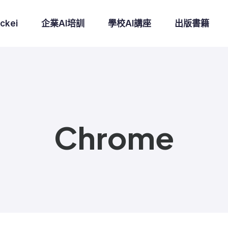
ckei
企業AI培訓
學校AI講座
出版書籍
Chrome