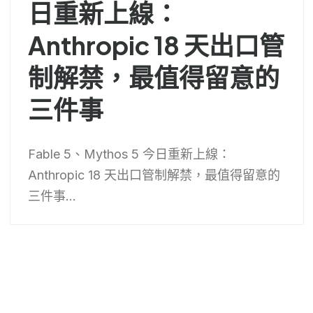
日重新上線：
Anthropic 18 天出口管
制解禁，最值得留意的
三件事
Fable 5、Mythos 5 今日重新上線：
Anthropic 18 天出口管制解禁，最值得留意的
三件事...