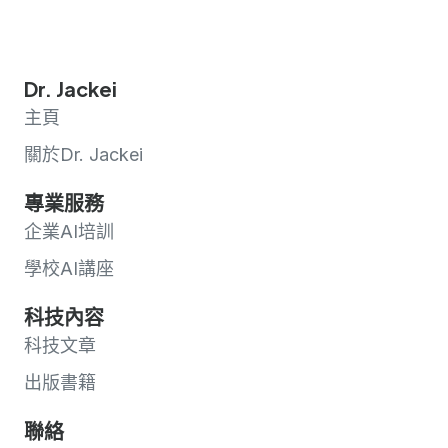
Dr. Jackei
主頁
關於Dr. Jackei
專業服務
企業AI培訓
學校AI講座
科技內容
科技文章
出版書籍
聯絡