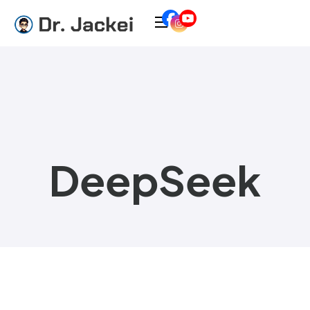
DeepSeek