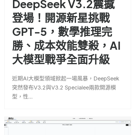
DeepSeek V3.2震撼
登場！開源新星挑戰
GPT-5，數學推理完
勝、成本效能雙殺，AI
大模型戰爭全面升級
近期AI大模型領域掀起一場風暴，DeepSeek
突然發布V3.2與V3.2 Specialee兩款開源模
型，性...