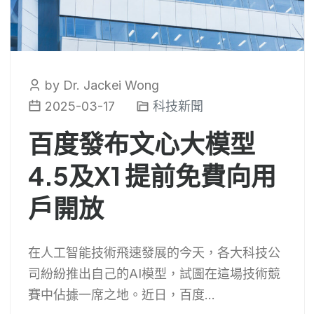
by Dr. Jackei Wong
2025-03-17
科技新聞
百度發布文心大模型
4.5及X1 提前免費向用
戶開放
在人工智能技術飛速發展的今天，各大科技公
司紛紛推出自己的AI模型，試圖在這場技術競
賽中佔據一席之地。近日，百度...