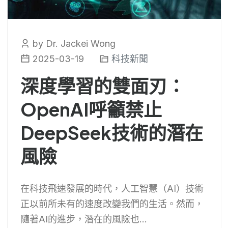
by Dr. Jackei Wong
2025-03-19
科技新聞
深度學習的雙面刃：
OpenAI呼籲禁止
DeepSeek技術的潛在
風險
在科技飛速發展的時代，人工智慧（AI）技術
正以前所未有的速度改變我們的生活。然而，
隨著AI的進步，潛在的風險也...