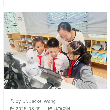
by Dr. Jackei Wong
2025-03-19
科技新聞