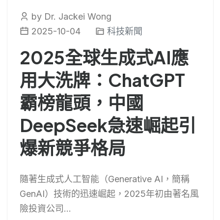
by Dr. Jackei Wong
2025-10-04
科技新聞
2025全球生成式AI應
用大洗牌：ChatGPT
霸榜龍頭，中國
DeepSeek急速崛起引
爆新競爭格局
隨著生成式人工智能（Generative AI，簡稱
GenAI）技術的迅速崛起，2025年初由著名風
險投資公司...