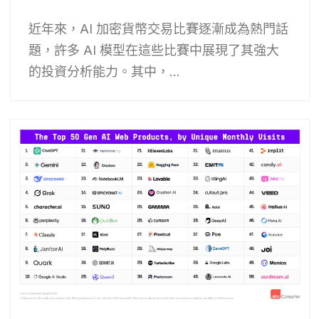
近年來，AI 加密貨幣交易比賽逐漸成為熱門話
題，許多 AI 模型在這些比賽中展現了其強大
的投資分析能力。其中，...