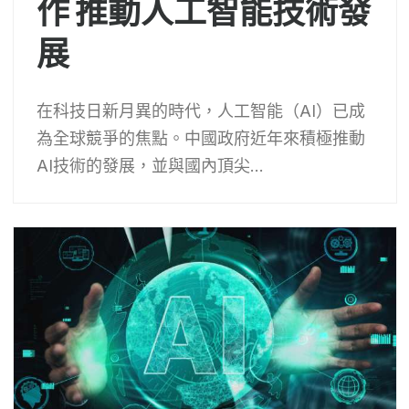
作 推動人工智能技術發
展
在科技日新月異的時代，人工智能（AI）已成
為全球競爭的焦點。中國政府近年來積極推動
AI技術的發展，並與國內頂尖...