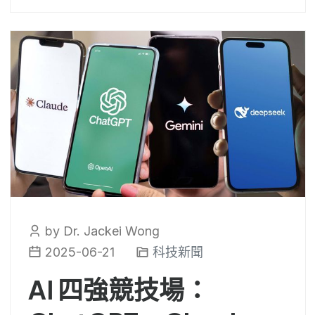
by Dr. Jackei Wong
2025-06-21
科技新聞
AI 四強競技場：