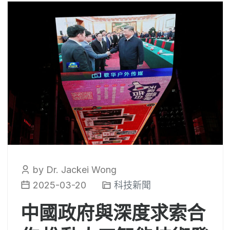
by Dr. Jackei Wong
2025-03-20
科技新聞
中國政府與深度求索合