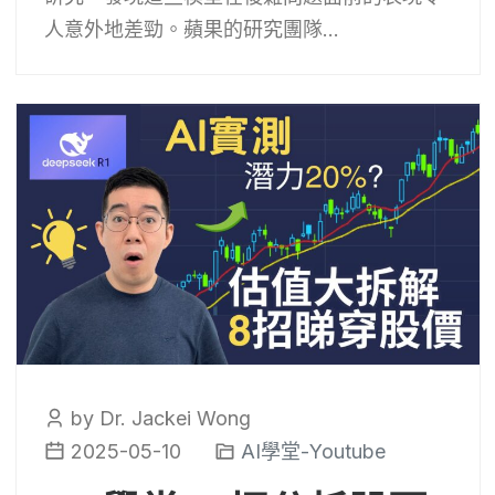
人意外地差勁。蘋果的研究團隊...
by Dr. Jackei Wong
2025-05-10
AI學堂-Youtube