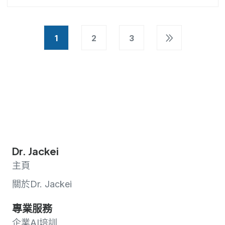
1
2
3
Dr. Jackei
主頁
關於Dr. Jackei
專業服務
企業AI培訓