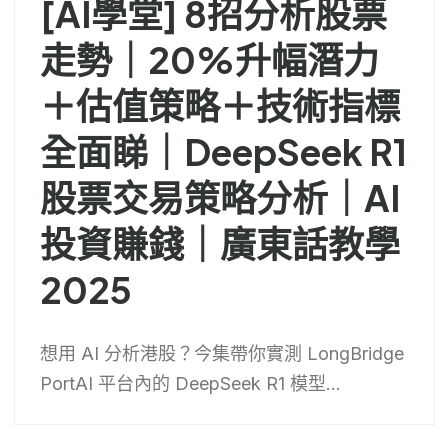
[AI學堂] 8招分析股票
走勢｜20%升幅潛力
＋估值策略＋技術指標
全面睇｜DeepSeek R1
股票交易策略分析｜AI
投資賺錢｜廣東話教學
2025
想用 AI 分析港股？今集帶你實測 LongBridge
PortAI 平台內的 DeepSeek R1 模型...