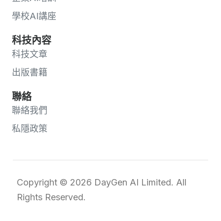
學校AI講座
科技內容
科技文章
出版書籍
聯絡
聯絡我們
私隱政策
Copyright © 2026 DayGen AI Limited. All
Rights Reserved.