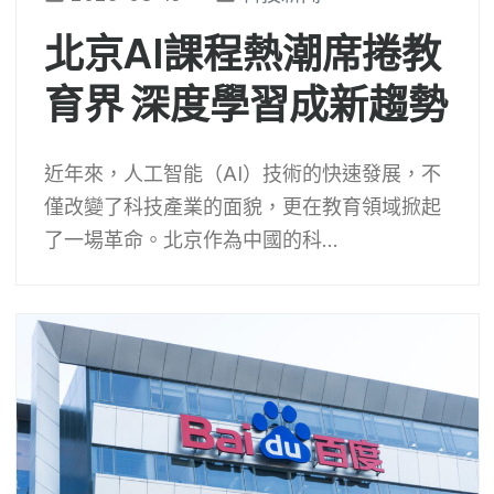
北京AI課程熱潮席捲教
育界 深度學習成新趨勢
近年來，人工智能（AI）技術的快速發展，不
僅改變了科技產業的面貌，更在教育領域掀起
了一場革命。北京作為中國的科...