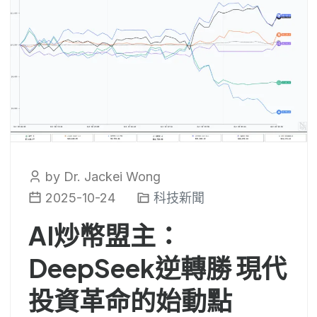
by Dr. Jackei Wong
2025-10-24
科技新聞
AI炒幣盟主：
DeepSeek逆轉勝 現代
投資革命的始動點