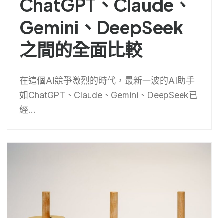
ChatGPT、Claude、
Gemini、DeepSeek
之間的全面比較
在這個AI競爭激烈的時代，最新一波的AI助手
如ChatGPT、Claude、Gemini、DeepSeek已
經...