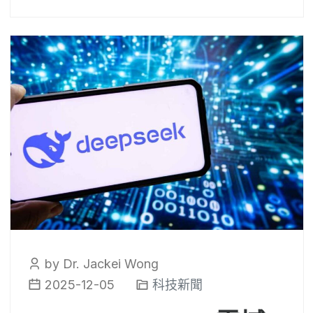
by Dr. Jackei Wong
2025-12-05
科技新聞