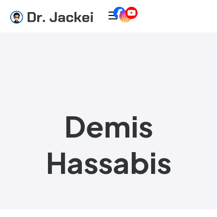
Demis
Hassabis