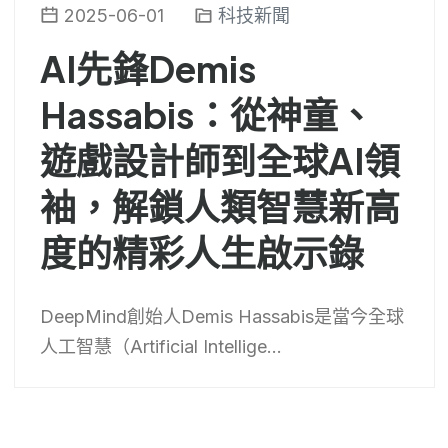
2025-06-01
科技新聞
AI先鋒Demis
Hassabis：從神童、
遊戲設計師到全球AI領
袖，解鎖人類智慧新高
度的精彩人生啟示錄
DeepMind創始人Demis Hassabis是當今全球
人工智慧（Artificial Intellige...