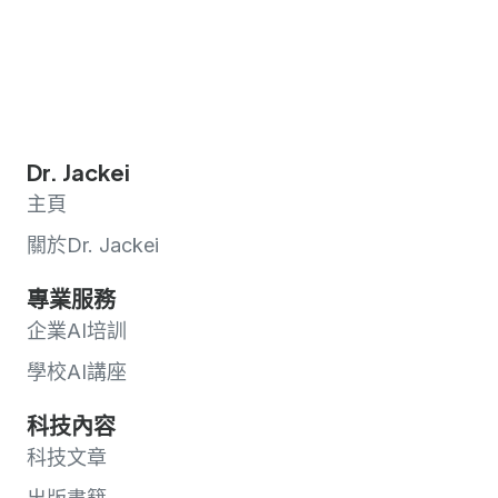
Dr. Jackei
主頁
關於Dr. Jackei
專業服務
企業AI培訓
學校AI講座
科技內容
科技文章